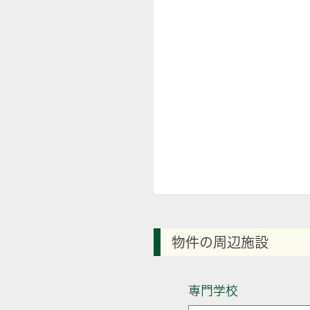
物件の周辺施設
専門学校