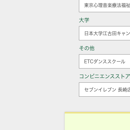
東京心理音楽療法福祉
大学
日本大学江古田キャン
その他
ETCダンススクール 
コンビニエンススト
セブンイレブン 長崎店