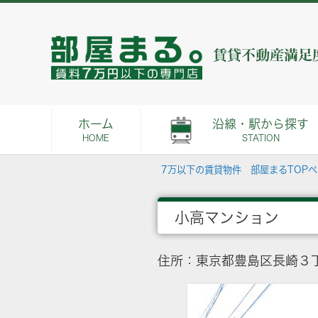
ホーム
沿線・駅から探す
HOME
STATION
7万以下の賃貸物件 部屋まるTOP
小高マンション
住所：東京都豊島区長崎３丁