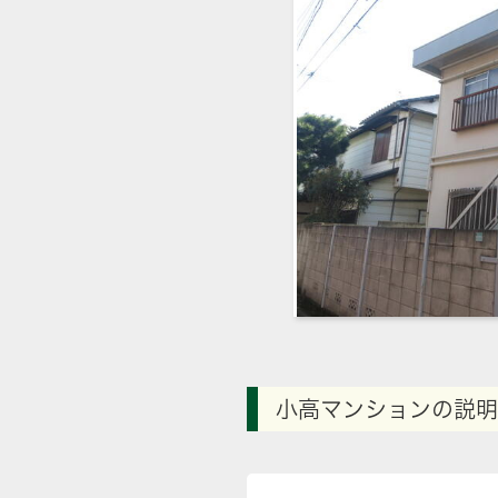
小高マンションの説明