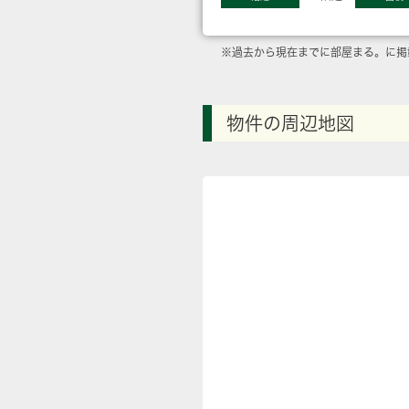
※過去から現在までに部屋まる。に掲
物件の周辺地図