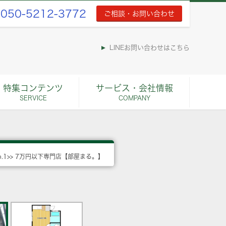
050-5212-3772
ご相談・お問い合わせ
LINEお問い合わせはこちら
特集コンテンツ
サービス・会社情報
SERVICE
COMPANY
o.1>> 7万円以下専門店【部屋まる。】