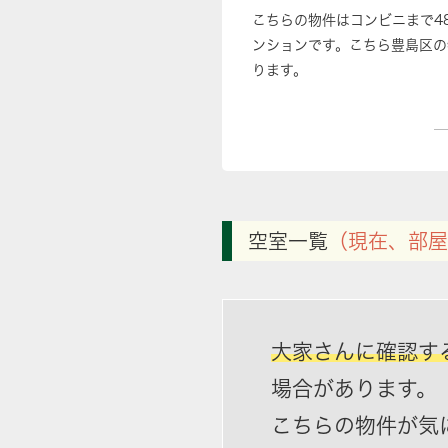
こちらの物件はコンビニまで4
ンションです。こちら豊島区の
ります。
空室一覧
（現在、部屋
大家さんに確認す
場合があります。
こちらの物件が気