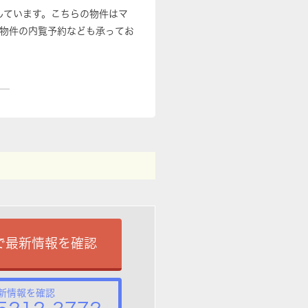
しています。こちらの物件はマ
物件の内覧予約なども承ってお
で最新情報を確認
新情報を確認