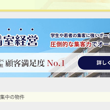
集中の物件