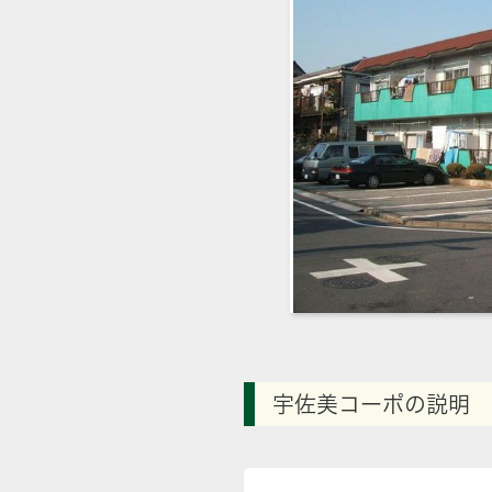
宇佐美コーポの説明