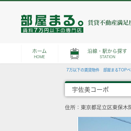
ホーム
沿線・駅から探す
HOME
STATION
7万以下の賃貸物件 部屋まるTOP
宇佐美コーポ
住所：東京都足立区東保木間