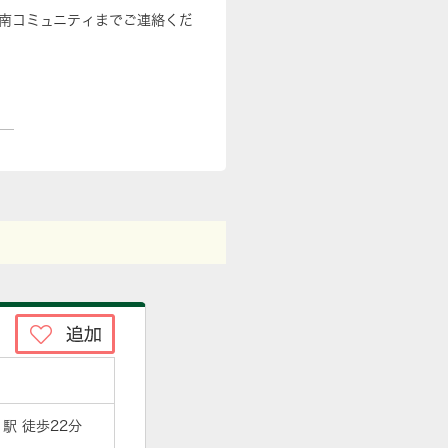
南コミュニティまでご連絡くだ
」駅 徒歩22分