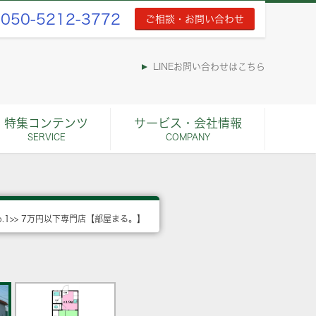
050-5212-3772
ご相談・お問い合わせ
LINEお問い合わせはこちら
特集コンテンツ
サービス・会社情報
SERVICE
COMPANY
o.1>> 7万円以下専門店【部屋まる。】