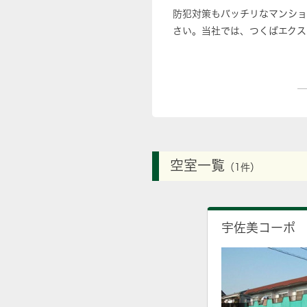
防犯対策もバッチリなマンショ
さい。当社では、つくばエクス
空室一覧
（1件）
宇佐美コーポ