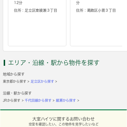
12分
分
住所：足立区東綾瀬３丁目
住所：葛飾区小菅３丁目
エリア・沿線・駅から物件を探す
地域から探す
東京都から探す
足立区から探す
沿線・駅から探す
JRから探す
千代田線から探す
綾瀬から探す
大室ハイツに関するお問い合わせ
空室を確認したい、この物件を見学したいなど