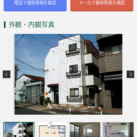
電話で最新情報を確認
メールで最新情報を確認
外観・内観写真