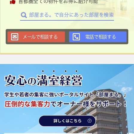
首都圏全ての物件をお得に紹介可能
部屋まる。で自分にあった部屋を検索
メールで相談する
電話で相談する