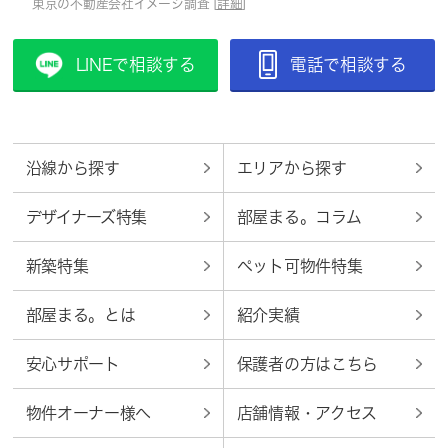
東京の不動産会社イメージ調査 [
詳細
]
LINEで相談する
電話で相談する
沿線から探す
エリアから探す
デザイナーズ特集
部屋まる。コラム
新築特集
ペット可物件特集
部屋まる。とは
紹介実績
安心サポート
保護者の方はこちら
物件オーナー様へ
店舗情報・アクセス