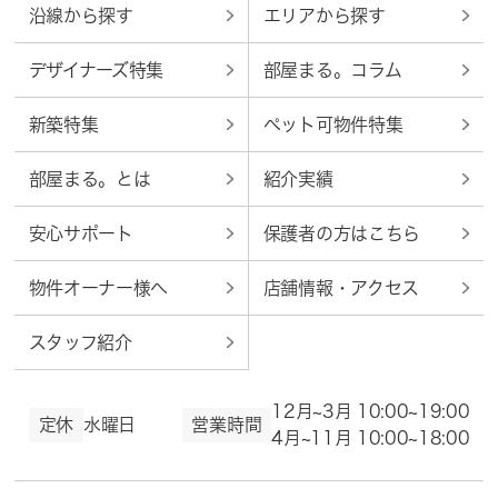
沿線から探す
エリアから探す
デザイナーズ特集
部屋まる。コラム
新築特集
ペット可物件特集
部屋まる。とは
紹介実績
安心サポート
保護者の方はこちら
物件オーナー様へ
店舗情報・アクセス
スタッフ紹介
12月~3月 10:00~19:00
定休
水曜日
営業時間
4月~11月 10:00~18:00