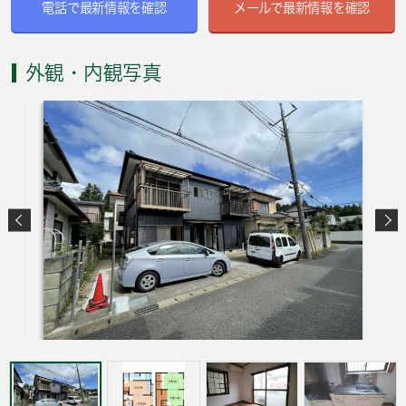
電話で最新情報を確認
メールで最新情報を確認
外観・内観写真