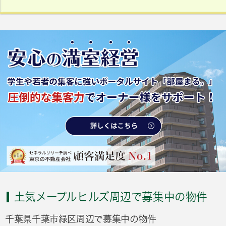
土気メープルヒルズ周辺で募集中の物件
千葉県千葉市緑区周辺で募集中の物件