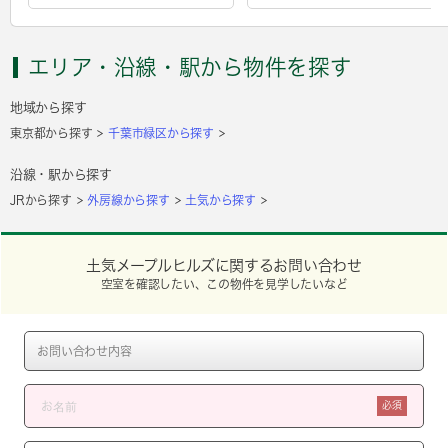
エリア・沿線・駅から物件を探す
地域から探す
東京都から探す
千葉市緑区から探す
沿線・駅から探す
JRから探す
外房線から探す
土気から探す
土気メープルヒルズに関するお問い合わせ
空室を確認したい、この物件を見学したいなど
必須