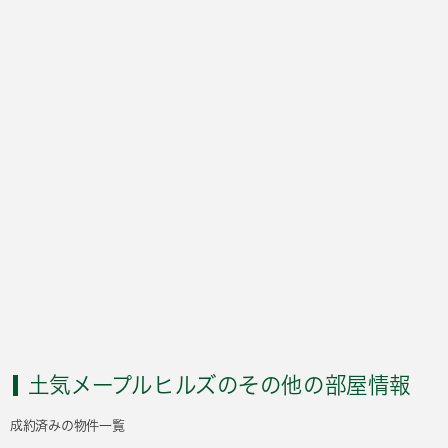
土気メープルヒルズのその他の部屋情報
成約済みの物件一覧