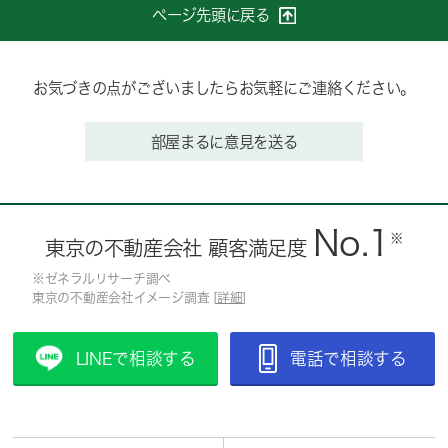
ページ先頭に戻る
お気づきの点がございましたらお気軽にご連絡ください。
部屋まるに意見を送る
No.1
※
東京の不動産会社 顧客満足度
※ゼネラルリサーチ調べ
東京の不動産会社イメージ調査 [
詳細
]
LINEで相談する
電話で相談する