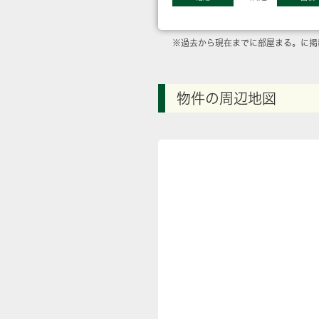
※過去から現在までに部屋まる。に掲
物件の周辺地図