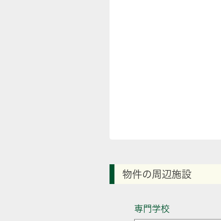
物件の周辺施設
専門学校