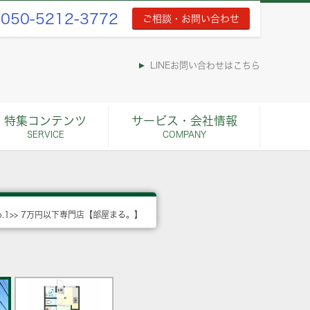
050-5212-3772
ご相談・お問い合わせ
LINEお問い合わせはこちら
特集コンテンツ
サービス・会社情報
SERVICE
COMPANY
o.1>> 7万円以下専門店【部屋まる。】