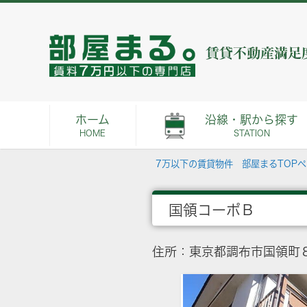
ホーム
沿線・駅から探す
HOME
STATION
7万以下の賃貸物件 部屋まるTOP
国領コーポＢ
住所：東京都調布市国領町