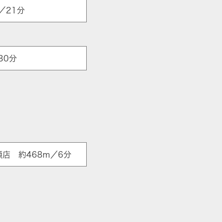
／21分
30分
店 約468m／6分