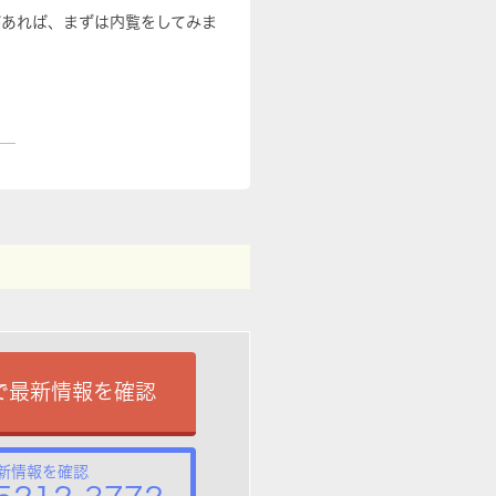
があれば、まずは内覧をしてみま
で最新情報を確認
新情報を確認