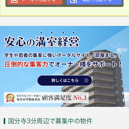
国分寺3分周辺で募集中の物件