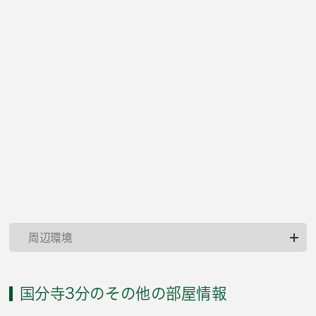
周辺環境
国分寺3分のその他の部屋情報