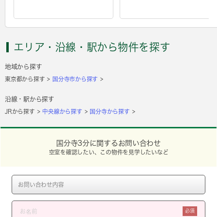
エリア・沿線・駅から物件を探す
地域から探す
東京都から探す
国分寺市から探す
沿線・駅から探す
JRから探す
中央線から探す
国分寺から探す
国分寺3分に関するお問い合わせ
空室を確認したい、この物件を見学したいなど
必須