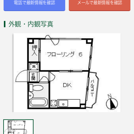
電話で最新情報を確認
メールで最新情報を確認
外観・内観写真