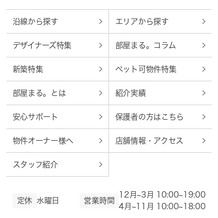
沿線から探す
エリアから探す
デザイナーズ特集
部屋まる。コラム
新築特集
ペット可物件特集
部屋まる。とは
紹介実績
安心サポート
保護者の方はこちら
物件オーナー様へ
店舗情報・アクセス
スタッフ紹介
12月~3月 10:00~19:00
定休
水曜日
営業時間
4月~11月 10:00~18:00