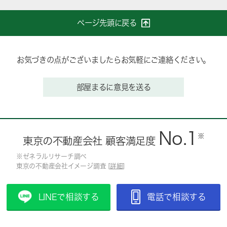
ページ先頭に戻る
お気づきの点がございましたらお気軽にご連絡ください。
部屋まるに意見を送る
No.1
※
東京の不動産会社 顧客満足度
※ゼネラルリサーチ調べ
東京の不動産会社イメージ調査 [
詳細
]
LINEで相談する
電話で相談する