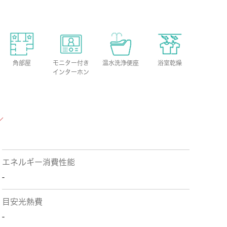
角部屋
モニター付き
温水洗浄便座
浴室乾燥
インターホン
エネルギー消費性能
-
目安光熱費
-