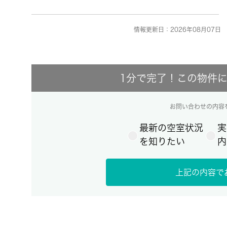
情報更新日：2026年08月07日 
1分で完了！この物件
お問い合わせの内容
最新の空室状況
実
を知りたい
内
上記の内容で