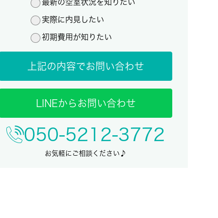
最新の空室状況を知りたい
実際に内見したい
初期費用が知りたい
上記の内容でお問い合わせ
LINEからお問い合わせ
050-5212-3772
お気軽にご相談ください♪