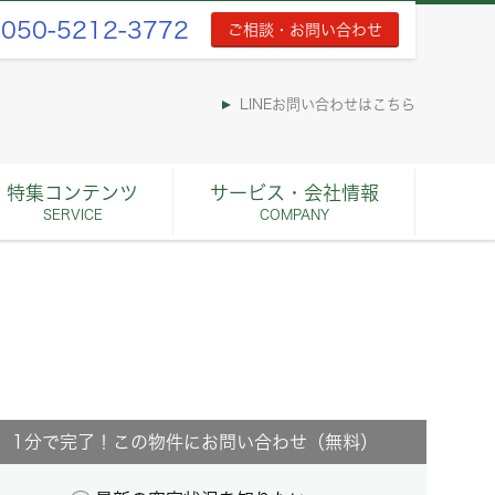
050-5212-3772
ご相談・お問い合わせ
LINEお問い合わせはこちら
特集コンテンツ
サービス・会社情報
SERVICE
COMPANY
1分で完了！この物件にお問い合わせ（無料）