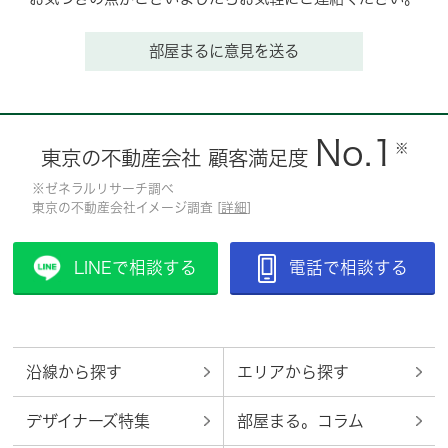
部屋まるに意見を送る
No.1
※
東京の不動産会社 顧客満足度
※ゼネラルリサーチ調べ
東京の不動産会社イメージ調査 [
詳細
]
LINEで相談する
電話で相談する
沿線から探す
エリアから探す
デザイナーズ特集
部屋まる。コラム