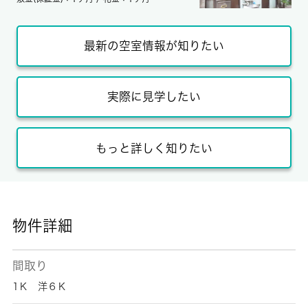
最新の空室情報が知りたい
実際に見学したい
もっと詳しく知りたい
物件詳細
間取り
1Ｋ 洋６Ｋ