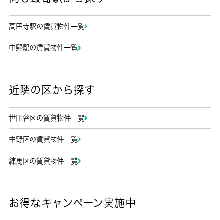
高円寺駅の賃貸物件一覧
中野駅の賃貸物件一覧
近隣の区から探す
世田谷区の賃貸物件一覧
中野区の賃貸物件一覧
練馬区の賃貸物件一覧
お得なキャンペーン実施中