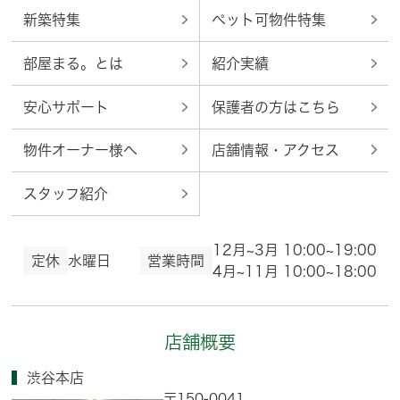
新築特集
ペット可物件特集
部屋まる。とは
紹介実績
安心サポート
保護者の方はこちら
物件オーナー様へ
店舗情報・アクセス
スタッフ紹介
12月~3月 10:00~19:00
定休
水曜日
営業時間
4月~11月 10:00~18:00
店舗概要
渋谷本店
〒150-0041