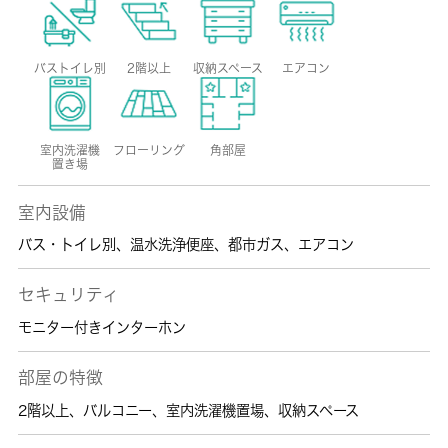
バストイレ別
2階以上
収納スペース
エアコン
室内洗濯機
フローリング
角部屋
置き場
室内設備
バス・トイレ別
、
温水洗浄便座
、
都市ガス
、
エアコン
セキュリティ
モニター付きインターホン
部屋の特徴
2階以上
、
バルコニー
、
室内洗濯機置場
、
収納スペース