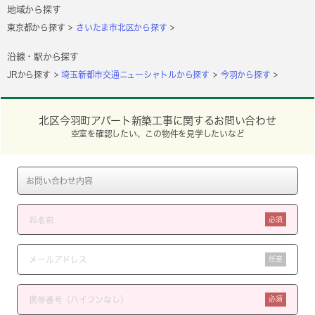
地域から探す
東京都から探す
さいたま市北区から探す
沿線・駅から探す
JRから探す
埼玉新都市交通ニューシャトルから探す
今羽から探す
北区今羽町アパート新築工事に関するお問い合わせ
空室を確認したい、この物件を見学したいなど
必須
任意
必須