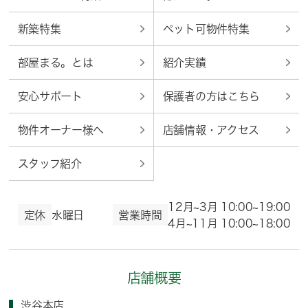
新築特集
ペット可物件特集
部屋まる。とは
紹介実績
安心サポート
保護者の方はこちら
物件オーナー様へ
店舗情報・アクセス
スタッフ紹介
12月~3月 10:00~19:00
定休
水曜日
営業時間
4月~11月 10:00~18:00
店舗概要
渋谷本店