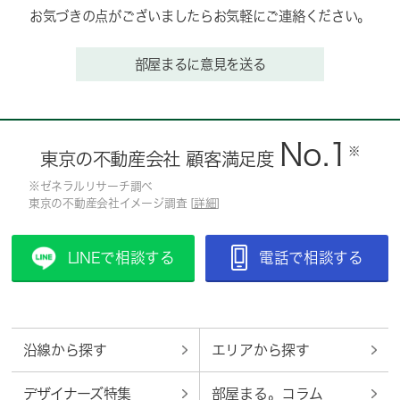
お気づきの点がございましたらお気軽にご連絡ください。
部屋まるに意見を送る
No.1
※
東京の不動産会社 顧客満足度
※ゼネラルリサーチ調べ
東京の不動産会社イメージ調査 [
詳細
]
LINEで相談する
電話で相談する
沿線から探す
エリアから探す
デザイナーズ特集
部屋まる。コラム