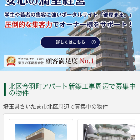
北区今羽町アパート新築工事周辺で募集中
の物件
埼玉県さいたま市北区周辺で募集中の物件