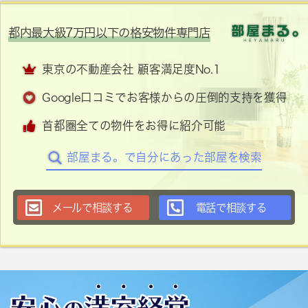
都内最大級7万円以下の格安物件専門店
東京の不動産会社 顧客満足度No.1
Google口コミでお客様からの圧倒的支持を獲得
首都圏全ての物件をお得に紹介可能
部屋まる。で自分にあった部屋を検索
メールで相談する
電話で相談する