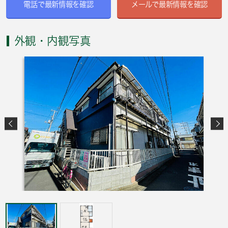
電話で最新情報を確認
メールで最新情報を確認
外観・内観写真