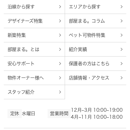
沿線から探す
エリアから探す
デザイナーズ特集
部屋まる。コラム
新築特集
ペット可物件特集
部屋まる。とは
紹介実績
安心サポート
保護者の方はこちら
物件オーナー様へ
店舗情報・アクセス
スタッフ紹介
12月~3月 10:00~19:00
定休
水曜日
営業時間
4月~11月 10:00~18:00