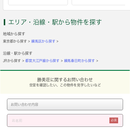
エリア・沿線・駅から物件を探す
地域から探す
東京都から探す
練馬区から探す
沿線・駅から探す
JRから探す
都営大江戸線から探す
練馬春日町から探す
勝美荘に関するお問い合わせ
空室を確認したい、この物件を見学したいなど
必須