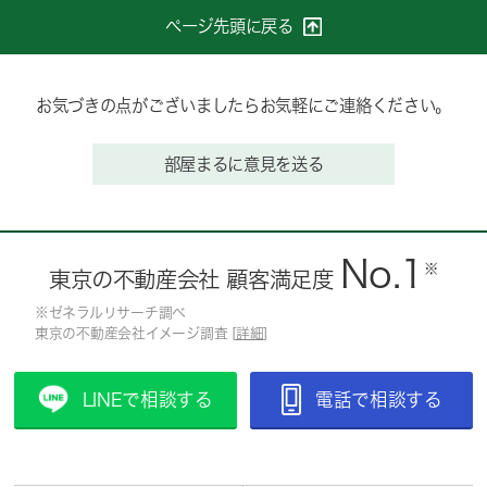
ページ先頭に戻る
お気づきの点がございましたらお気軽にご連絡ください。
部屋まるに意見を送る
No.1
※
東京の不動産会社 顧客満足度
※ゼネラルリサーチ調べ
東京の不動産会社イメージ調査 [
詳細
]
LINEで相談する
電話で相談する