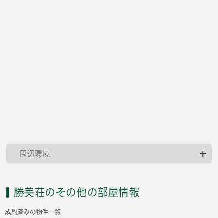
周辺環境
勝美荘のその他の部屋情報
成約済みの物件一覧