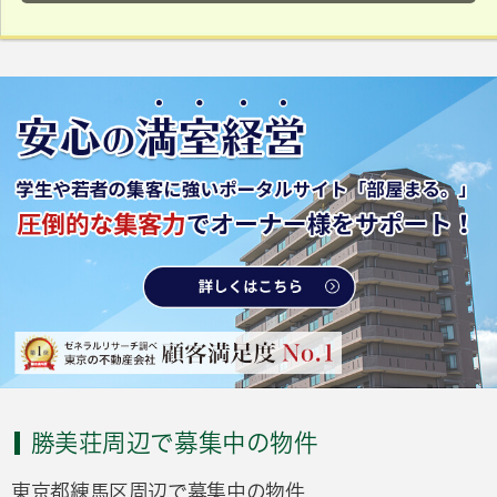
勝美荘周辺で募集中の物件
東京都練馬区周辺で募集中の物件