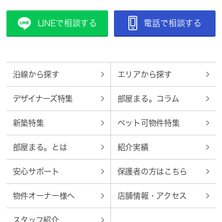
LINEで相談する
電話で相談する
沿線から探す
エリアから探す
デザイナーズ特集
部屋まる。コラム
新築特集
ペット可物件特集
部屋まる。とは
紹介実績
安心サポート
保護者の方はこちら
物件オーナー様へ
店舗情報・アクセス
スタッフ紹介