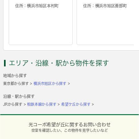
住所：横浜市旭区本村町
住所：横浜市旭区善部町
エリア・沿線・駅から物件を探す
地域から探す
東京都から探す
横浜市旭区から探す
沿線・駅から探す
JRから探す
相鉄本線から探す
希望ケ丘から探す
光コーポ希望が丘に関するお問い合わせ
空室を確認したい、この物件を見学したいなど