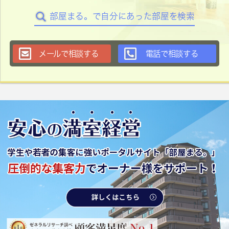
部屋まる。で自分にあった部屋を検索
メールで相談する
電話で相談する