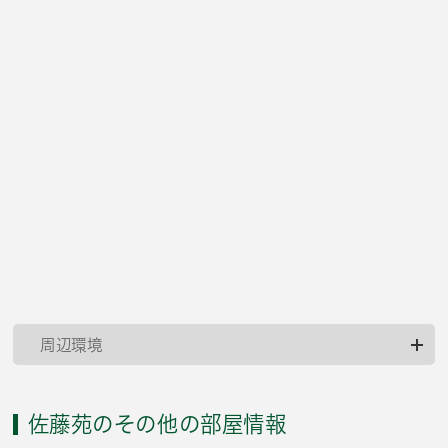
周辺環境
佐藤苑のその他の部屋情報