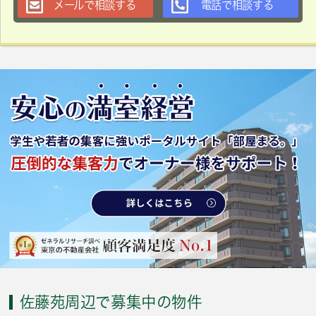
メールで相談する
電話で相談する
佐藤苑周辺で募集中の物件