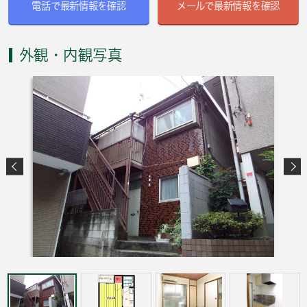
電話で最新情報を確認
メールで最新情報を確認
外観・内観写真