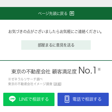
ページ先頭に戻る
お気づきの点がございましたらお気軽にご連絡ください。
部屋まるに意見を送る
No.1
※
東京の不動産会社 顧客満足度
※ゼネラルリサーチ調べ
東京の不動産会社イメージ調査 [
詳細
]
LINEで相談する
電話で相談する