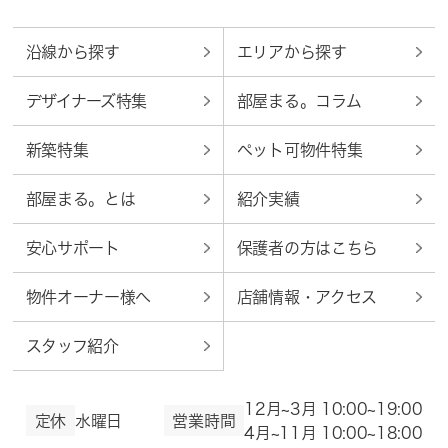
沿線から探す
エリアから探す
デザイナーズ特集
部屋まる。コラム
新築特集
ペット可物件特集
部屋まる。とは
紹介実績
安心サポート
保護者の方はこちら
物件オーナー様へ
店舗情報・アクセス
スタッフ紹介
12月~3月 10:00~19:00
定休
水曜日
営業時間
4月~11月 10:00~18:00