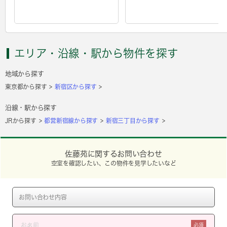
エリア・沿線・駅から物件を探す
地域から探す
東京都から探す
新宿区から探す
沿線・駅から探す
JRから探す
都営新宿線から探す
新宿三丁目から探す
佐藤苑に関するお問い合わせ
空室を確認したい、この物件を見学したいなど
必須