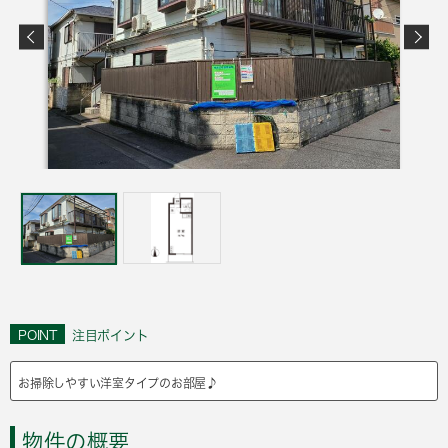
POINT
注目ポイント
お掃除しやすい洋室タイプのお部屋♪
物件の概要