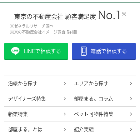
No.1
※
東京の不動産会社 顧客満足度
※ゼネラルリサーチ調べ
東京の不動産会社イメージ調査 [
詳細
]
LINEで相談する
電話で相談する
沿線から探す
エリアから探す
デザイナーズ特集
部屋まる。コラム
新築特集
ペット可物件特集
部屋まる。とは
紹介実績