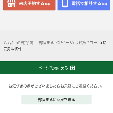
7万以下の賃貸物件 部屋まるTOPページ
>
今野第２コーポ
>
過
去掲載物件
ページ先頭に戻る
お気づきの点がございましたらお気軽にご連絡ください。
部屋まるに意見を送る