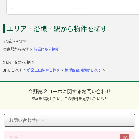
エリア・沿線・駅から物件を探す
地域から探す
東京都から探す
板橋区から探す
沿線・駅から探す
JRから探す
都営三田線から探す
板橋区役所前から探す
今野第２コーポに関するお問い合わせ
空室を確認したい、この物件を見学したいなど
必須