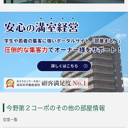
今野第２コーポのその他の部屋情報
空室一覧