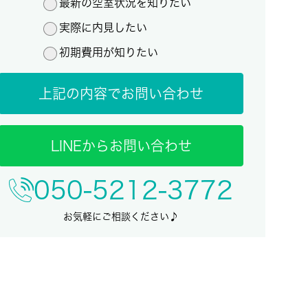
最新の空室状況を知りたい
実際に内見したい
初期費用が知りたい
上記の内容でお問い合わせ
LINEからお問い合わせ
050-5212-3772
お気軽にご相談ください♪