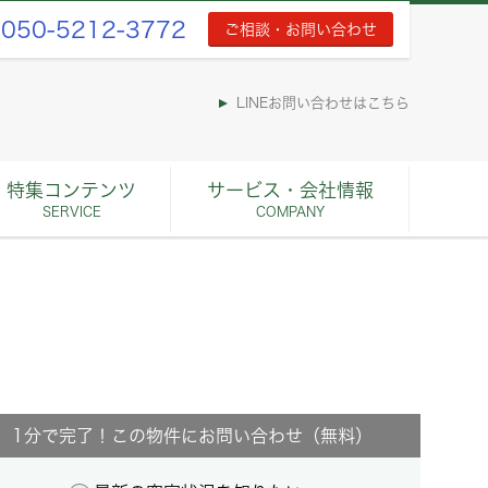
050-5212-3772
ご相談・お問い合わせ
LINEお問い合わせはこちら
特集コンテンツ
サービス・会社情報
SERVICE
COMPANY
1分で完了！この物件にお問い合わせ（無料）