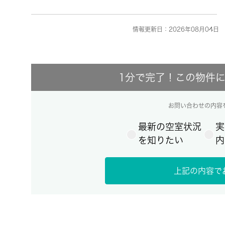
情報更新日：2026年08月04日 
1分で完了！この物件
お問い合わせの内容
最新の空室状況
実
を知りたい
内
上記の内容で