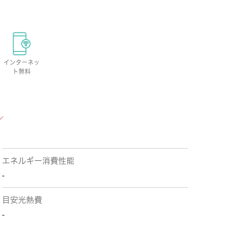
インターネッ
ト無料
エネルギー消費性能
-
目安光熱費
-