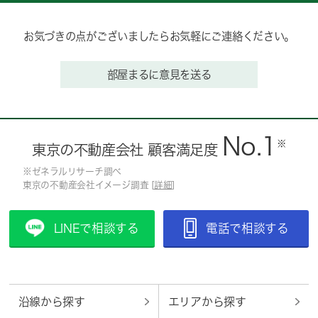
お気づきの点がございましたらお気軽にご連絡ください。
部屋まるに意見を送る
No.1
※
東京の不動産会社 顧客満足度
※ゼネラルリサーチ調べ
東京の不動産会社イメージ調査 [
詳細
]
LINEで相談する
電話で相談する
沿線から探す
エリアから探す