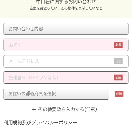
中山荘に関するお問い合わせ
空室を確認したい、この物件を見学したいなど
必須
任意
必須
必須
その他要望を入力する(任意）
利用規約
及び
プライバシーポリシー