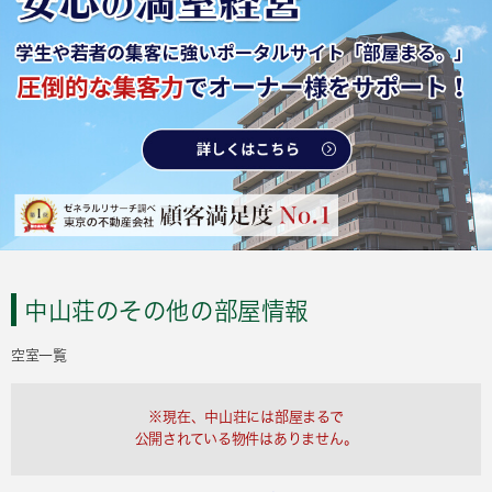
中山荘のその他の部屋情報
空室一覧
※現在、中山荘には部屋まるで
公開されている物件はありません。