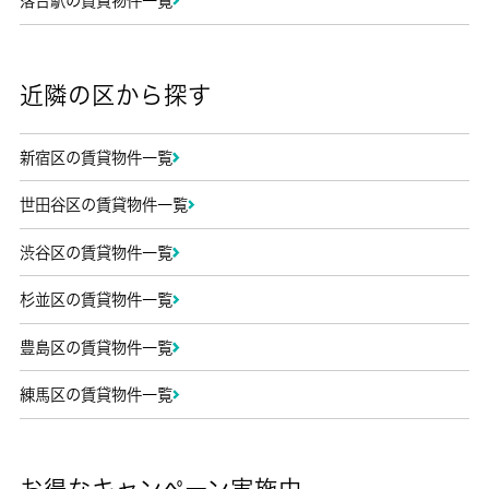
落合駅の賃貸物件一覧
近隣の区から探す
新宿区の賃貸物件一覧
世田谷区の賃貸物件一覧
渋谷区の賃貸物件一覧
杉並区の賃貸物件一覧
豊島区の賃貸物件一覧
練馬区の賃貸物件一覧
お得なキャンペーン実施中