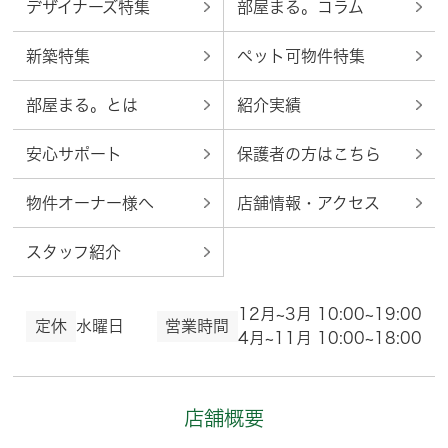
デザイナーズ特集
部屋まる。コラム
新築特集
ペット可物件特集
部屋まる。とは
紹介実績
安心サポート
保護者の方はこちら
物件オーナー様へ
店舗情報・アクセス
スタッフ紹介
12月~3月 10:00~19:00
定休
水曜日
営業時間
4月~11月 10:00~18:00
店舗概要