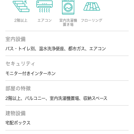
2階以上
エアコン
室内洗濯機
フローリング
置き場
室内設備
バス・トイレ別
、
温水洗浄便座
、
都市ガス
、
エアコン
セキュリティ
モニター付きインターホン
部屋の特徴
2階以上
、
バルコニー
、
室内洗濯機置場
、
収納スペース
建物設備
宅配ボックス