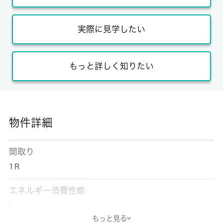
実際に見学したい
もっと詳しく知りたい
物件詳細
間取り
1Ｒ
エネルギー消費性能
-
もっと見る