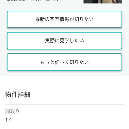
最新の空室情報が知りたい
実際に見学したい
もっと詳しく知りたい
物件詳細
間取り
1Ｋ