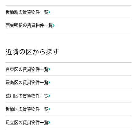
板橋駅の賃貸物件一覧
西巣鴨駅の賃貸物件一覧
近隣の区から探す
台東区の賃貸物件一覧
豊島区の賃貸物件一覧
荒川区の賃貸物件一覧
板橋区の賃貸物件一覧
足立区の賃貸物件一覧