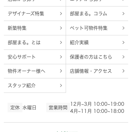
デザイナーズ特集
部屋まる。コラム
新築特集
ペット可物件特集
部屋まる。とは
紹介実績
安心サポート
保護者の方はこちら
物件オーナー様へ
店舗情報・アクセス
スタッフ紹介
12月~3月 10:00~19:00
定休
水曜日
営業時間
4月~11月 10:00~18:00