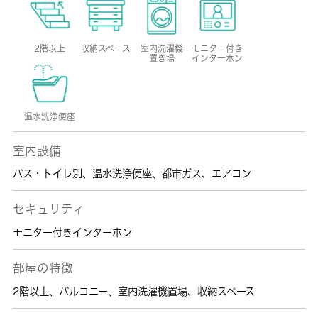
2階以上
収納スペース
室内洗濯機
モニター付き
置き場
インターホン
温水洗浄便座
室内設備
バス・トイレ別
、
温水洗浄便座
、
都市ガス
、
エアコン
セキュリティ
モニター付きインターホン
部屋の特徴
2階以上
、
バルコニー
、
室内洗濯機置場
、
収納スペース