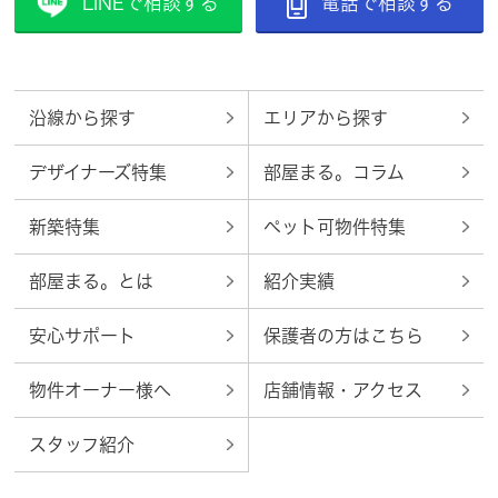
LINEで相談する
電話で相談する
沿線から探す
エリアから探す
デザイナーズ特集
部屋まる。コラム
新築特集
ペット可物件特集
部屋まる。とは
紹介実績
安心サポート
保護者の方はこちら
物件オーナー様へ
店舗情報・アクセス
スタッフ紹介