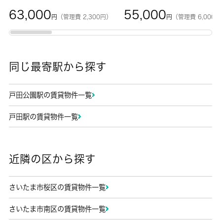
63,000
55,000
円
（管理費 2,300円）
円
（管理費 6,000
同じ最寄駅から探す
戸田公園駅の賃貸物件一覧
戸田駅の賃貸物件一覧
近隣の区から探す
さいたま市桜区の賃貸物件一覧
さいたま市南区の賃貸物件一覧