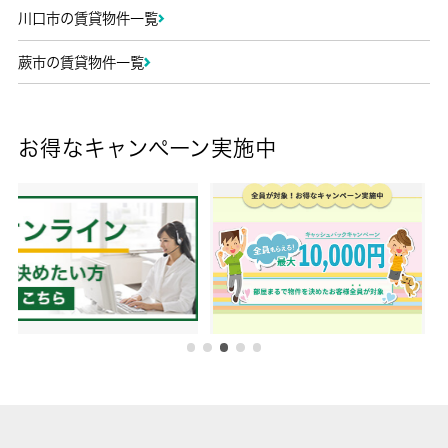
川口市の賃貸物件一覧
蕨市の賃貸物件一覧
お得なキャンペーン実施中