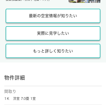
最新の空室情報が知りたい
実際に見学したい
もっと詳しく知りたい
物件詳細
間取り
1Ｋ 洋室 7.0畳 1室