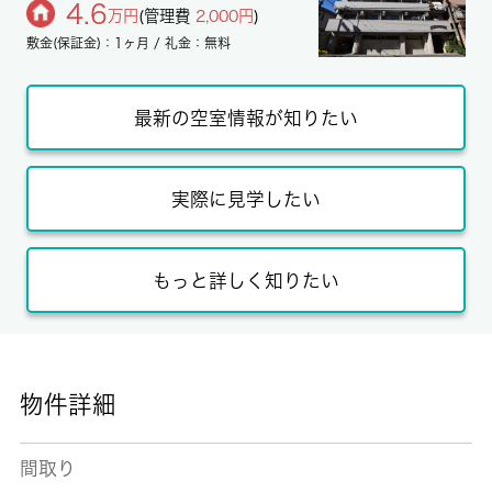
4.6
万円
(管理費
2,000円
)
敷金(保証金)：1ヶ月 / 礼金：無料
最新の空室情報が知りたい
実際に見学したい
もっと詳しく知りたい
物件詳細
間取り