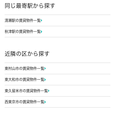
同じ最寄駅から探す
清瀬駅の賃貸物件一覧
秋津駅の賃貸物件一覧
近隣の区から探す
東村山市の賃貸物件一覧
東大和市の賃貸物件一覧
東久留米市の賃貸物件一覧
西東京市の賃貸物件一覧