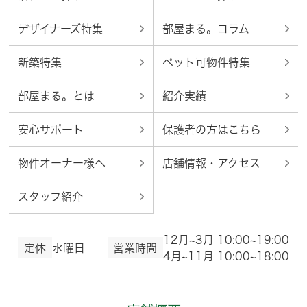
デザイナーズ特集
部屋まる。コラム
新築特集
ペット可物件特集
部屋まる。とは
紹介実績
安心サポート
保護者の方はこちら
物件オーナー様へ
店舗情報・アクセス
スタッフ紹介
12月~3月 10:00~19:00
定休
水曜日
営業時間
4月~11月 10:00~18:00