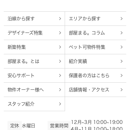
沿線から探す
エリアから探す
デザイナーズ特集
部屋まる。コラム
新築特集
ペット可物件特集
部屋まる。とは
紹介実績
安心サポート
保護者の方はこちら
物件オーナー様へ
店舗情報・アクセス
スタッフ紹介
12月~3月 10:00~19:00
定休
水曜日
営業時間
4月~11月 10:00~18:00