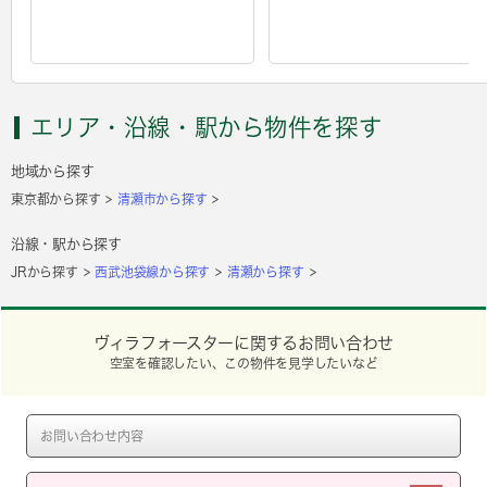
エリア・沿線・駅から物件を探す
地域から探す
東京都から探す
清瀬市から探す
沿線・駅から探す
JRから探す
西武池袋線から探す
清瀬から探す
ヴィラフォースターに関するお問い合わせ
空室を確認したい、この物件を見学したいなど