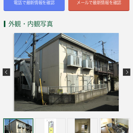
電話で最新情報を確認
メールで最新情報を確認
外観・内観写真