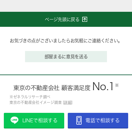
ページ先頭に戻る
お気づきの点がございましたらお気軽にご連絡ください。
部屋まるに意見を送る
No.1
※
東京の不動産会社 顧客満足度
※ゼネラルリサーチ調べ
東京の不動産会社イメージ調査 [
詳細
]
LINEで相談する
電話で相談する