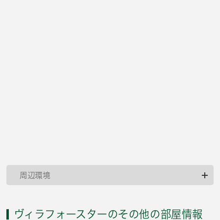
周辺環境
ヴィラフォースターのその他の部屋情報