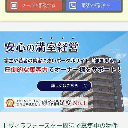
メールで相談する
電話で相談する
ヴィラフォースター周辺で募集中の物件