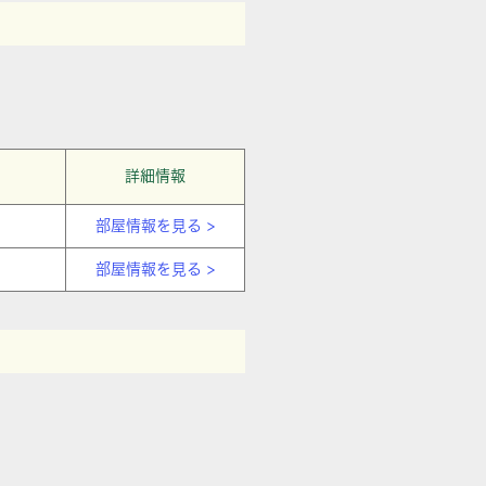
詳細情報
部屋情報を見る >
部屋情報を見る >