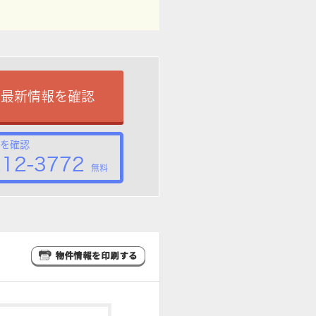
で最新情報を確認
を確認
212-3772
無料