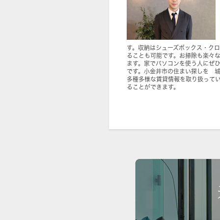
す。収納はシューズボックス・ク
ることも可能です。お掃除も楽々
ます。家でパソコンを使う人にぜ
です。小金井市の住まい探しを 
多種多様な賃貸情報を取り扱って
ることができます。