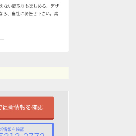
えない間取りも楽しめる、デザ
なら、当社にお任せ下さい。素
で最新情報を確認
新情報を確認