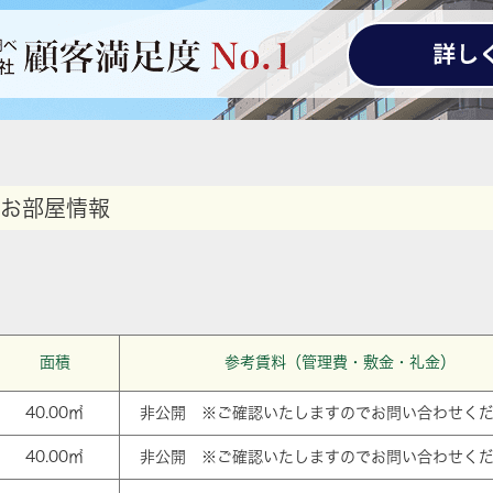
お部屋情報
面積
参考賃料（管理費・敷金・礼金）
40.00㎡
非公開 ※ご確認いたしますのでお問い合わせく
40.00㎡
非公開 ※ご確認いたしますのでお問い合わせく