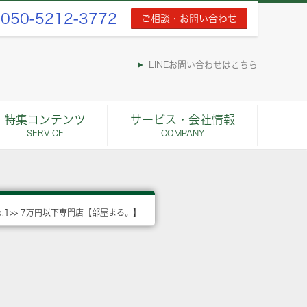
050-5212-3772
ご相談・お問い合わせ
LINEお問い合わせはこちら
特集コンテンツ
サービス・会社情報
SERVICE
COMPANY
o.1>> 7万円以下専門店【部屋まる。】