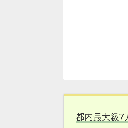
都内最大級7