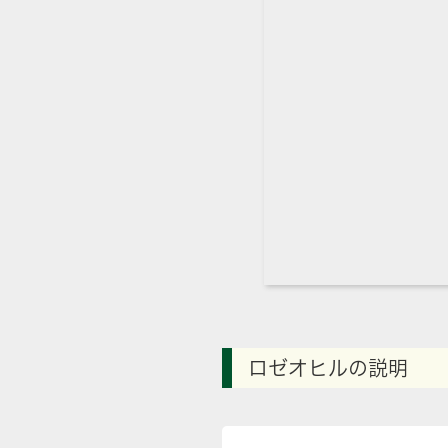
ロゼオヒルの説明