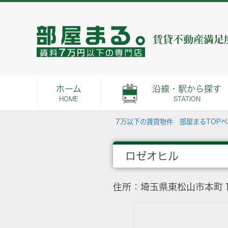
ホーム
沿線・駅から探す
HOME
STATION
7万以下の賃貸物件 部屋まるTOP
ロゼオヒル
住所：埼玉県東松山市本町１