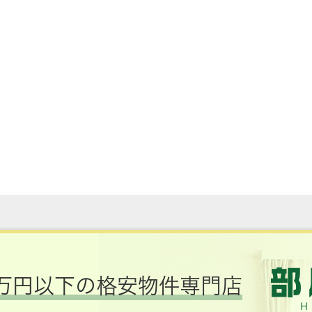
万円以下の格安物件専門店