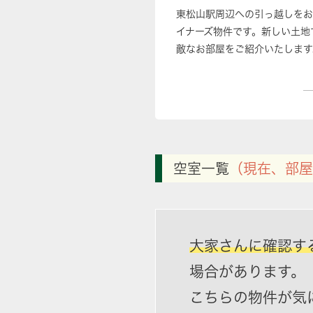
東松山駅周辺への引っ越しをお
イナーズ物件です。新しい土地
敵なお部屋をご紹介いたします
空室一覧
（現在、部屋
大家さんに確認す
場合があります。
こちらの物件が気