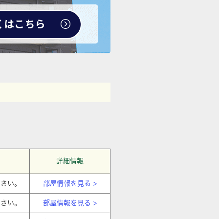
詳細情報
ださい。
部屋情報を見る >
ださい。
部屋情報を見る >