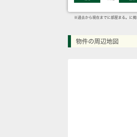
※過去から現在までに部屋まる。に掲
物件の周辺地図