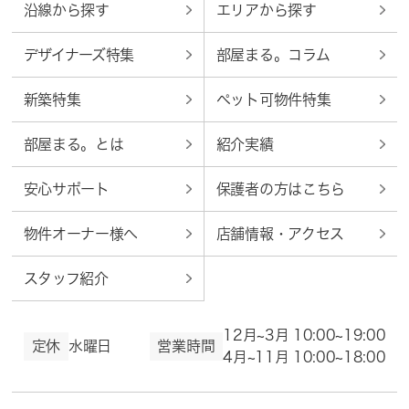
沿線から探す
エリアから探す
デザイナーズ特集
部屋まる。コラム
新築特集
ペット可物件特集
部屋まる。とは
紹介実績
安心サポート
保護者の方はこちら
物件オーナー様へ
店舗情報・アクセス
スタッフ紹介
12月~3月 10:00~19:00
定休
水曜日
営業時間
4月~11月 10:00~18:00