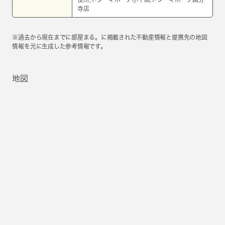
寺店
※過去から現在までに部屋まる。に掲載された不動産情報と提携先の地図
情報を元に生成した参考情報です。
地図