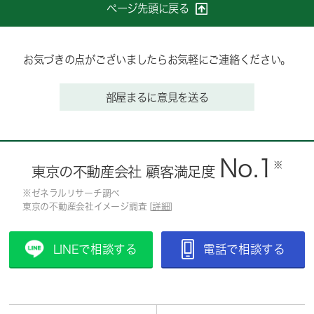
ページ先頭に戻る
お気づきの点がございましたらお気軽にご連絡ください。
部屋まるに意見を送る
No.1
※
東京の不動産会社 顧客満足度
※ゼネラルリサーチ調べ
東京の不動産会社イメージ調査 [
詳細
]
LINEで相談する
電話で相談する