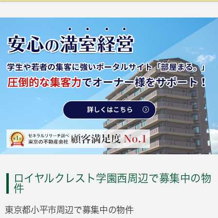
ロイヤルクレスト学園西周辺で募集中の物
件
東京都小平市周辺で募集中の物件