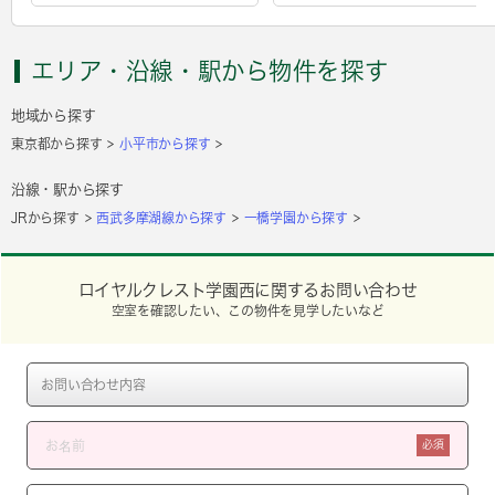
エリア・沿線・駅から物件を探す
地域から探す
東京都から探す
小平市から探す
沿線・駅から探す
JRから探す
西武多摩湖線から探す
一橋学園から探す
ロイヤルクレスト学園西に関するお問い合わせ
空室を確認したい、この物件を見学したいなど
必須