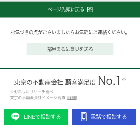
ページ先頭に戻る
お気づきの点がございましたらお気軽にご連絡ください。
部屋まるに意見を送る
No.1
※
東京の不動産会社 顧客満足度
※ゼネラルリサーチ調べ
東京の不動産会社イメージ調査 [
詳細
]
LINEで相談する
電話で相談する