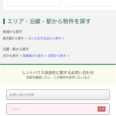
エリア・沿線・駅から物件を探す
地域から探す
東京都から探す
さいたま市北区から探す
沿線・駅から探す
JRから探す
高崎線から探す
宮原から探す
レントハウス奈良町に関するお問い合わせ
空室を確認したい、この物件を見学したいなど
必須