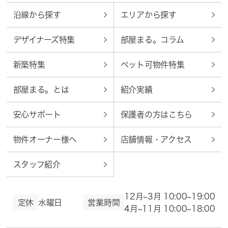
沿線から探す
エリアから探す
デザイナーズ特集
部屋まる。コラム
新築特集
ペット可物件特集
部屋まる。とは
紹介実績
安心サポート
保護者の方はこちら
物件オーナー様へ
店舗情報・アクセス
スタッフ紹介
12月~3月 10:00~19:00
定休
水曜日
営業時間
4月~11月 10:00~18:00