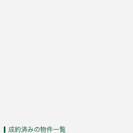
成約済みの物件一覧