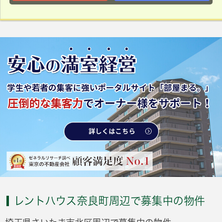
レントハウス奈良町周辺で募集中の物件