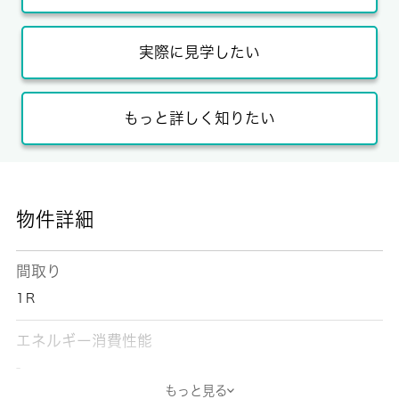
実際に見学したい
もっと詳しく知りたい
物件詳細
間取り
1Ｒ
エネルギー消費性能
-
もっと見る