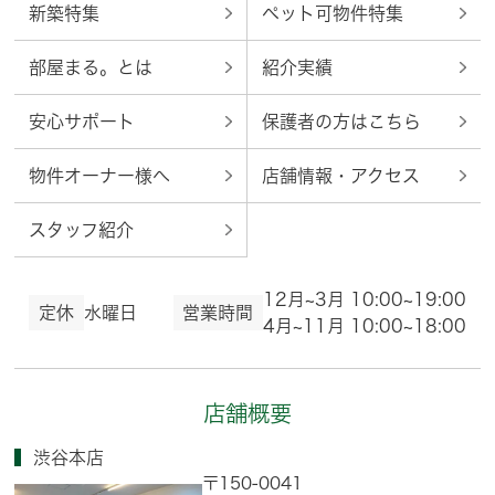
新築特集
ペット可物件特集
部屋まる。とは
紹介実績
安心サポート
保護者の方はこちら
物件オーナー様へ
店舗情報・アクセス
スタッフ紹介
12月~3月 10:00~19:00
定休
水曜日
営業時間
4月~11月 10:00~18:00
店舗概要
渋谷本店
〒150-0041