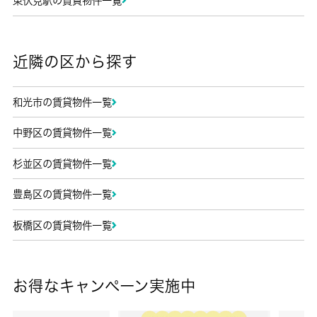
東伏見駅の賃貸物件一覧
近隣の区から探す
和光市の賃貸物件一覧
中野区の賃貸物件一覧
杉並区の賃貸物件一覧
豊島区の賃貸物件一覧
板橋区の賃貸物件一覧
お得なキャンペーン実施中