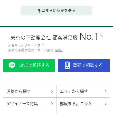
部屋まるに意見を送る
No.1
※
東京の不動産会社 顧客満足度
※ゼネラルリサーチ調べ
東京の不動産会社イメージ調査 [
詳細
]
LINEで相談する
電話で相談する
沿線から探す
エリアから探す
デザイナーズ特集
部屋まる。コラム