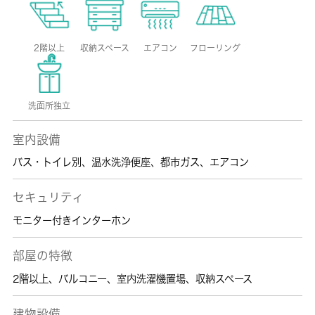
2階以上
収納スペース
エアコン
フローリング
洗面所独立
室内設備
バス・トイレ別
、
温水洗浄便座
、
都市ガス
、
エアコン
セキュリティ
モニター付きインターホン
部屋の特徴
2階以上
、
バルコニー
、
室内洗濯機置場
、
収納スペース
建物設備