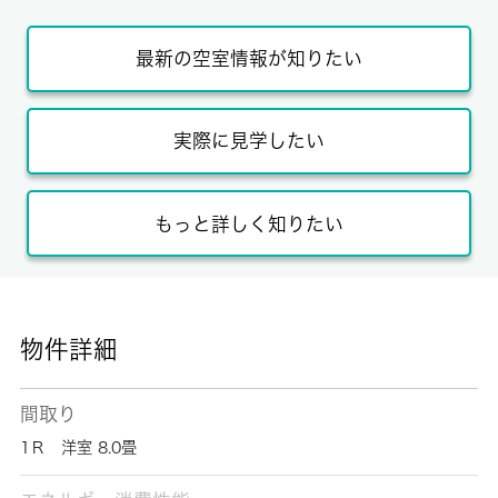
最新の空室情報が知りたい
実際に見学したい
もっと詳しく知りたい
物件詳細
間取り
1Ｒ 洋室 8.0畳