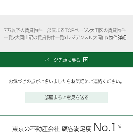
7万以下の賃貸物件 部屋まるTOPページ
>
大田区の賃貸物件
一覧
>
大岡山駅の賃貸物件一覧
>
レジデンスＮ大岡山
>
物件詳細
ページ先頭に戻る
お気づきの点がございましたらお気軽にご連絡ください。
部屋まるに意見を送る
No.1
※
東京の不動産会社 顧客満足度