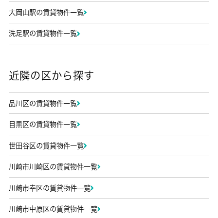
大岡山駅の賃貸物件一覧
洗足駅の賃貸物件一覧
近隣の区から探す
品川区の賃貸物件一覧
目黒区の賃貸物件一覧
世田谷区の賃貸物件一覧
川崎市川崎区の賃貸物件一覧
川崎市幸区の賃貸物件一覧
川崎市中原区の賃貸物件一覧