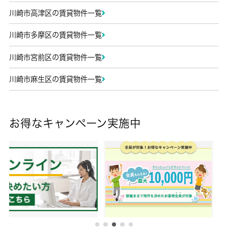
川崎市高津区の賃貸物件一覧
川崎市多摩区の賃貸物件一覧
川崎市宮前区の賃貸物件一覧
川崎市麻生区の賃貸物件一覧
お得なキャンペーン実施中