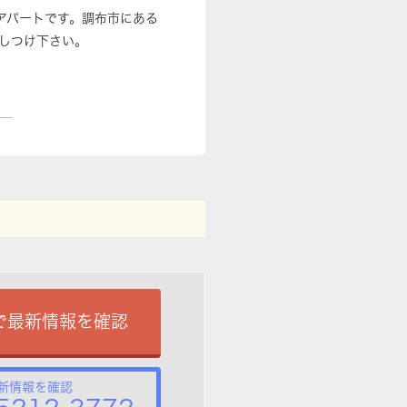
はアパートです。調布市にある
しつけ下さい。
で最新情報を確認
新情報を確認