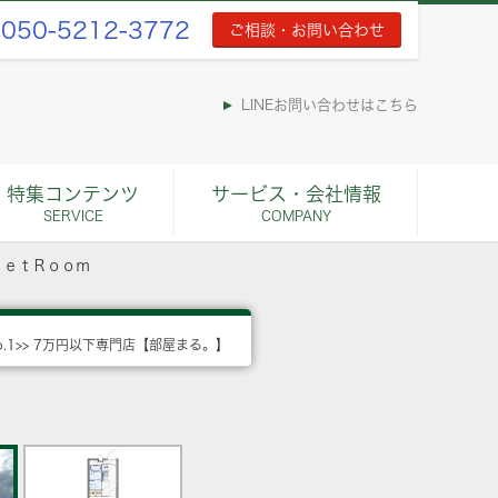
050-5212-3772
ご相談・お問い合わせ
LINEお問い合わせはこちら
特集コンテンツ
サービス・会社情報
SERVICE
COMPANY
ｓｅｔＲｏｏｍ
o.1>> 7万円以下専門店【部屋まる。】