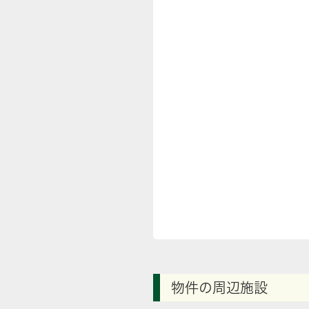
物件の周辺施設