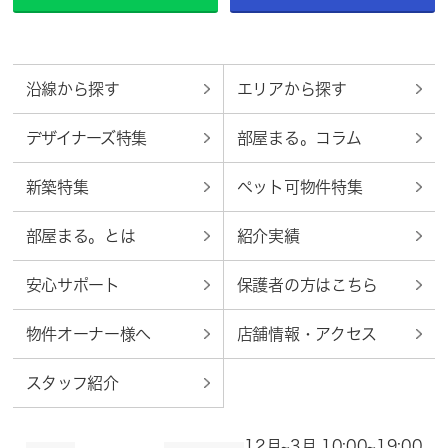
沿線から探す
エリアから探す
デザイナーズ特集
部屋まる。コラム
新築特集
ペット可物件特集
部屋まる。とは
紹介実績
安心サポート
保護者の方はこちら
物件オーナー様へ
店舗情報・アクセス
スタッフ紹介
12月~3月 10:00~19:00