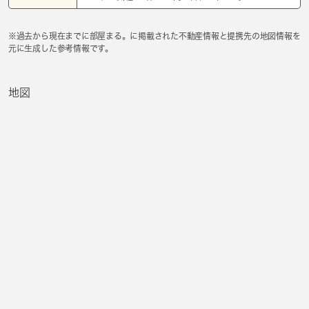
※過去から現在までに部屋まる。に掲載された不動産情報と提携先の地図情報を
元に生成した参考情報です。
地図