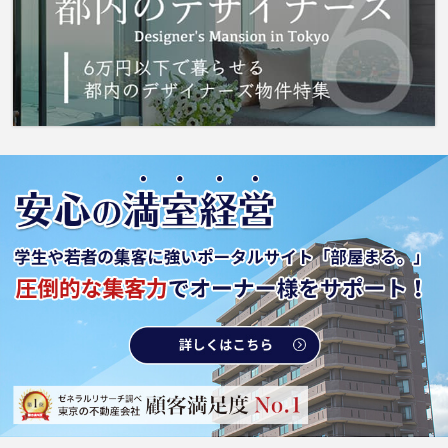
うのは、人によって異なります。 城南コミュ
ニティなら、お客様の希望条件にマッチしたお
部屋をお探ししますので、足立区周辺の住まい
探しはお任せ下さい。