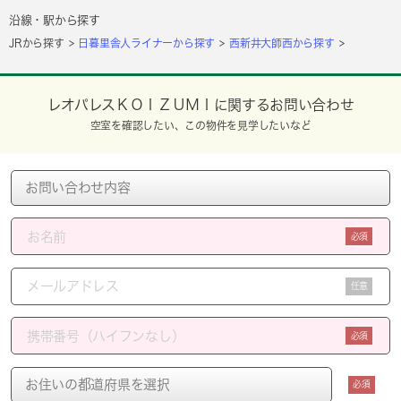
沿線・駅から探す
JRから探す
日暮里舎人ライナーから探す
西新井大師西から探す
レオパレスＫＯＩＺＵＭＩに関するお問い合わせ
空室を確認したい、この物件を見学したいなど
必須
任意
必須
必須