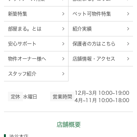
新築特集
ペット可物件特集
部屋まる。とは
紹介実績
安心サポート
保護者の方はこちら
物件オーナー様へ
店舗情報・アクセス
スタッフ紹介
12月~3月 10:00~19:00
定休
水曜日
営業時間
4月~11月 10:00~18:00
店舗概要
渋谷本店