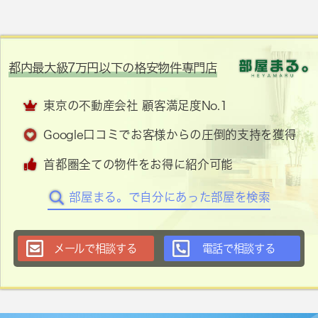
都内最大級7万円以下の格安物件専門店
東京の不動産会社 顧客満足度No.1
Google口コミでお客様からの圧倒的支持を獲得
首都圏全ての物件をお得に紹介可能
部屋まる。で自分にあった部屋を検索
メールで相談する
電話で相談する