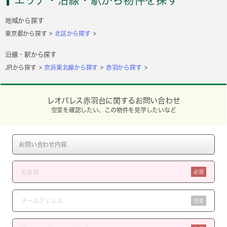
エリア・沿線・駅から物件を探す
地域から探す
東京都から探す
北区から探す
沿線・駅から探す
JRから探す
京浜東北線から探す
赤羽から探す
レオパレス赤羽台に関するお問い合わせ
空室を確認したい、この物件を見学したいなど
必須
任意