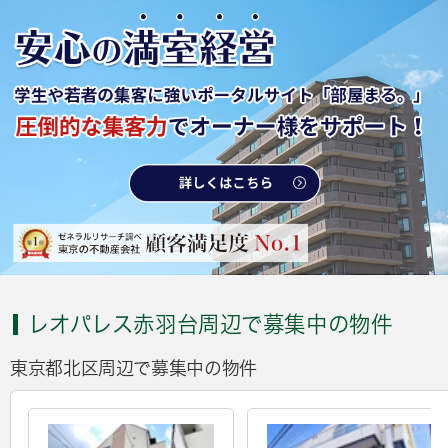
レオパレス赤羽台周辺で募集中の物件
東京都北区周辺で募集中の物件