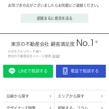
お気づきの点がございましたらお気軽にご連絡ください。
部屋まるに意見を送る
No.1
※
東京の不動産会社 顧客満足度
※ゼネラルリサーチ調べ
東京の不動産会社イメージ調査 [
詳細
]
LINEで相談する
電話で相談する
沿線から探す
エリアから探す
デザイナーズ特集
部屋まる。コラム