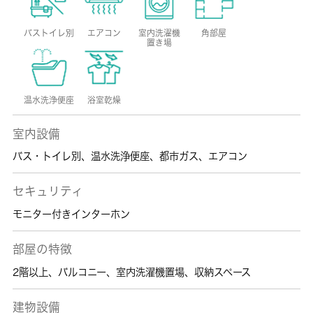
バストイレ別
エアコン
室内洗濯機
角部屋
置き場
温水洗浄便座
浴室乾燥
室内設備
バス・トイレ別
、
温水洗浄便座
、
都市ガス
、
エアコン
セキュリティ
モニター付きインターホン
部屋の特徴
2階以上
、
バルコニー
、
室内洗濯機置場
、
収納スペース
建物設備