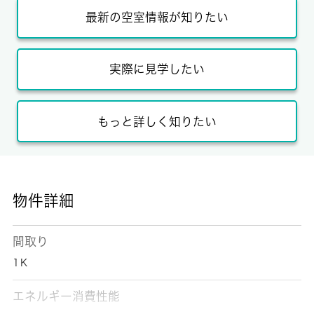
最新の空室情報が知りたい
実際に見学したい
もっと詳しく知りたい
物件詳細
間取り
1Ｋ
エネルギー消費性能