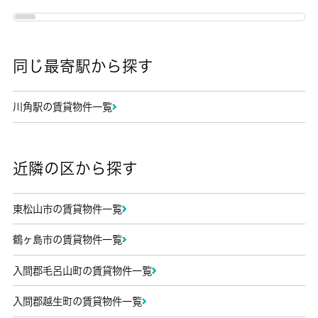
同じ最寄駅から探す
川角駅の賃貸物件一覧
近隣の区から探す
東松山市の賃貸物件一覧
鶴ヶ島市の賃貸物件一覧
入間郡毛呂山町の賃貸物件一覧
入間郡越生町の賃貸物件一覧