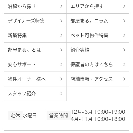
沿線から探す
エリアから探す
デザイナーズ特集
部屋まる。コラム
新築特集
ペット可物件特集
部屋まる。とは
紹介実績
安心サポート
保護者の方はこちら
物件オーナー様へ
店舗情報・アクセス
スタッフ紹介
12月~3月 10:00~19:00
定休
水曜日
営業時間
4月~11月 10:00~18:00