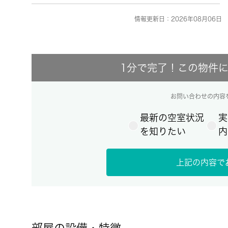
情報更新日：2026年08月06日 
1分で完了！この物件
お問い合わせの内容
最新の空室状況
実
を知りたい
内
上記の内容で