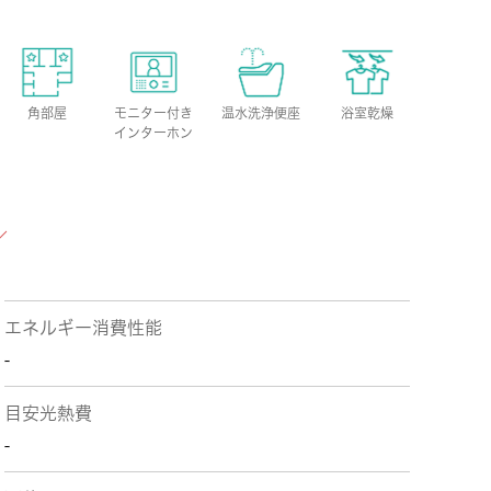
角部屋
モニター付き
温水洗浄便座
浴室乾燥
インターホン
エネルギー消費性能
-
目安光熱費
-