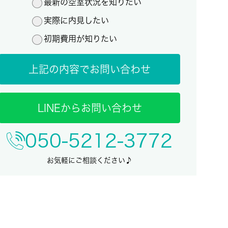
最新の空室状況を知りたい
実際に内見したい
初期費用が知りたい
上記の内容でお問い合わせ
LINEからお問い合わせ
050-5212-3772
お気軽にご相談ください♪