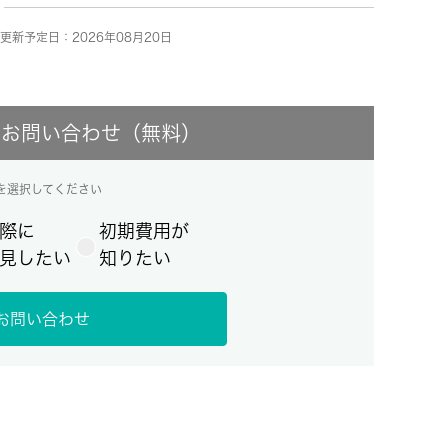
更新予定日：2026年08月20日
にお問い合わせ（無料）
を選択してください
際に
初期費用が
見したい
知りたい
お問い合わせ