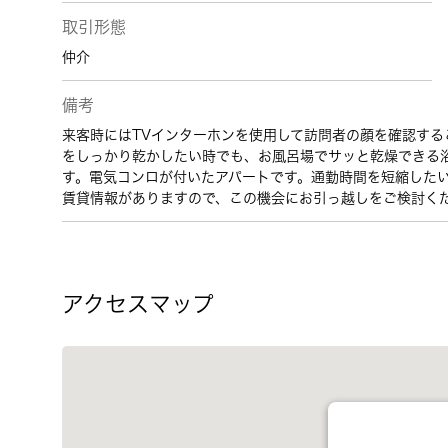
取引形態
仲介
備考
来客時にはTVインターホンを使用して訪問者の顔を確認す
をしっかり乾かしたい時でも、お風呂場でサッと乾燥できる
す。電気コンロが付いたアパートです。通勤時間を短縮した
賃貸情報がありますので、この機会にお引っ越しをご検討く
アクセスマップ