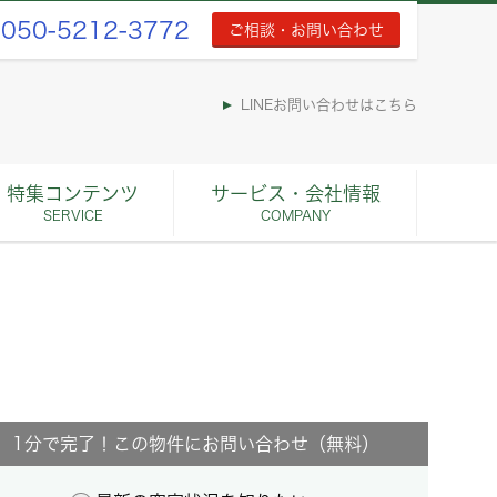
050-5212-3772
ご相談・お問い合わせ
LINEお問い合わせはこちら
特集コンテンツ
サービス・会社情報
SERVICE
COMPANY
1分で完了！この物件にお問い合わせ（無料）