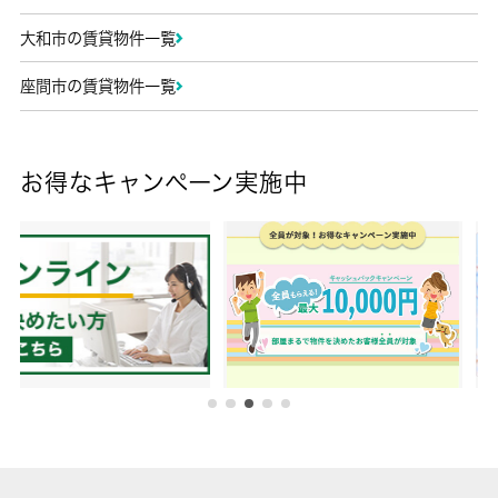
大和市の賃貸物件一覧
座間市の賃貸物件一覧
お得なキャンペーン実施中