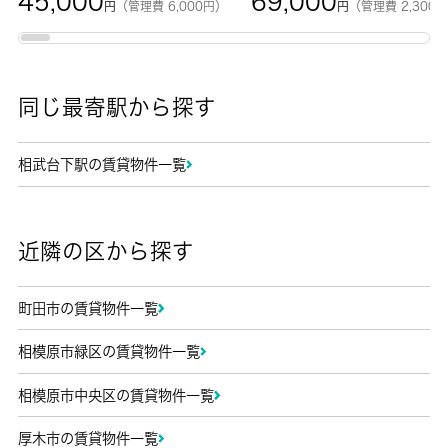
45,000
69,000
円
（管理費 6,000円）
円
（管理費 2,300
同じ最寄駅から探す
相武台下駅の賃貸物件一覧
近隣の区から探す
町田市の賃貸物件一覧
相模原市緑区の賃貸物件一覧
相模原市中央区の賃貸物件一覧
厚木市の賃貸物件一覧