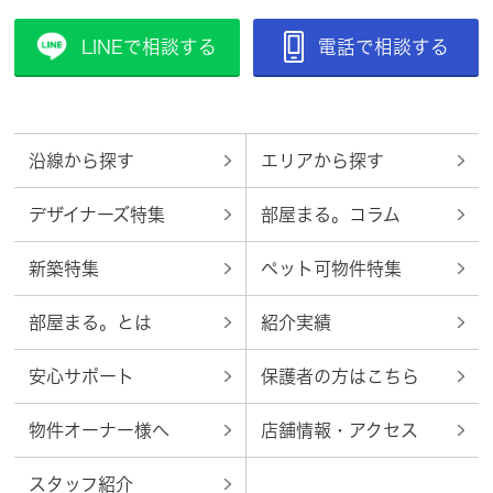
LINEで相談する
電話で相談する
沿線から探す
エリアから探す
デザイナーズ特集
部屋まる。コラム
新築特集
ペット可物件特集
部屋まる。とは
紹介実績
安心サポート
保護者の方はこちら
物件オーナー様へ
店舗情報・アクセス
スタッフ紹介