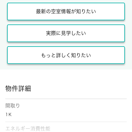
最新の空室情報が知りたい
実際に見学したい
もっと詳しく知りたい
物件詳細
間取り
1Ｋ
エネルギー消費性能