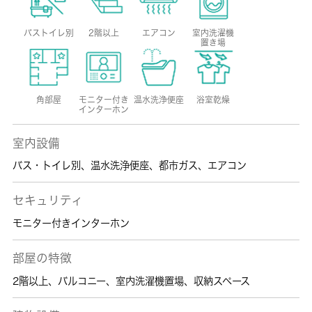
バストイレ別
2階以上
エアコン
室内洗濯機
置き場
角部屋
モニター付き
温水洗浄便座
浴室乾燥
インターホン
室内設備
バス・トイレ別
、
温水洗浄便座
、
都市ガス
、
エアコン
セキュリティ
モニター付きインターホン
部屋の特徴
2階以上
、
バルコニー
、
室内洗濯機置場
、
収納スペース