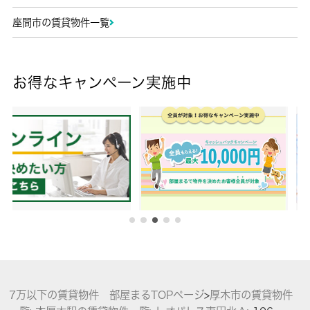
座間市の賃貸物件一覧
お得なキャンペーン実施中
7万以下の賃貸物件 部屋まるTOPページ
>
厚木市の賃貸物件