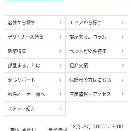
沿線から探す
エリアから探す
デザイナーズ特集
部屋まる。コラム
新築特集
ペット可物件特集
部屋まる。とは
紹介実績
安心サポート
保護者の方はこちら
物件オーナー様へ
店舗情報・アクセス
スタッフ紹介
12月~3月 10:00~19:00
定休
水曜日
営業時間