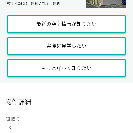
敷金(保証金)：無料 / 礼金：無料
最新の空室情報が知りたい
実際に見学したい
もっと詳しく知りたい
物件詳細
間取り
1Ｋ