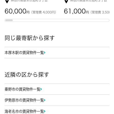
神奈川県厚木市旭町５丁目
神奈川県厚木市旭町３丁目
60,000
61,000
円
（管理費 4,000円）
円
（管理費 3,500
同じ最寄駅から探す
本厚木駅の賃貸物件一覧
近隣の区から探す
秦野市の賃貸物件一覧
伊勢原市の賃貸物件一覧
海老名市の賃貸物件一覧