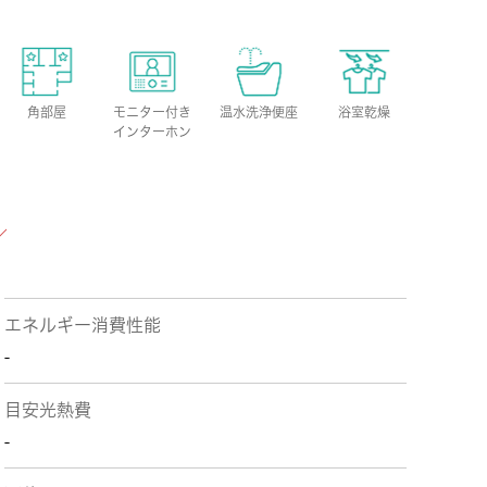
角部屋
モニター付き
温水洗浄便座
浴室乾燥
インターホン
エネルギー消費性能
-
目安光熱費
-