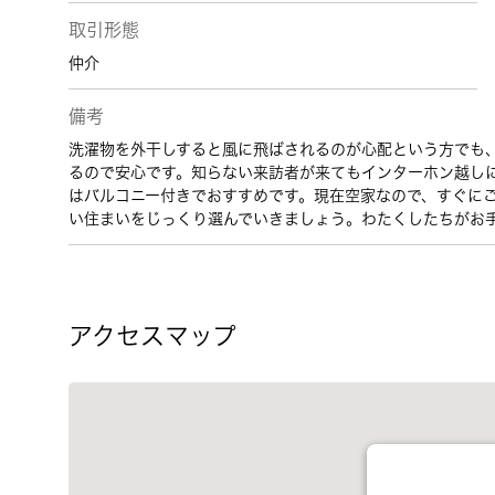
取引形態
仲介
備考
洗濯物を外干しすると風に飛ばされるのが心配という方でも
るので安心です。知らない来訪者が来てもインターホン越し
はバルコニー付きでおすすめです。現在空家なので、すぐに
い住まいをじっくり選んでいきましょう。わたくしたちがお
アクセスマップ