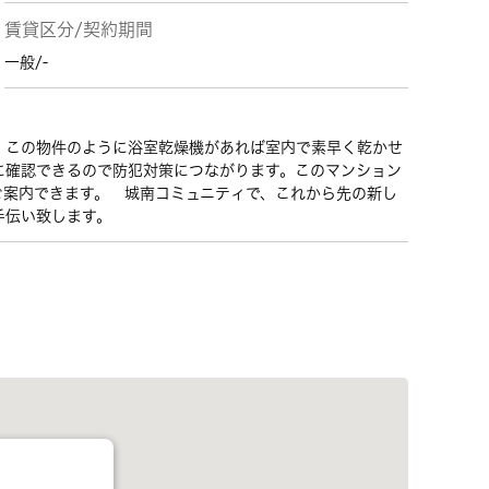
賃貸区分/契約期間
一般/-
、この物件のように浴室乾燥機があれば室内で素早く乾かせ
に確認できるので防犯対策につながります。このマンション
ご案内できます。 城南コミュニティで、これから先の新し
手伝い致します。