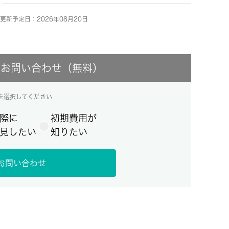
更新予定日：2026年08月20日
にお問い合わせ（無料）
を選択してください
際に
初期費用が
見したい
知りたい
お問い合わせ