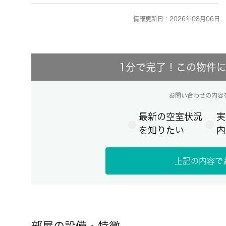
情報更新日：2026年08月06日 
1分で完了！この物件
お問い合わせの内容
最新の空室状況
実
を知りたい
内
上記の内容で