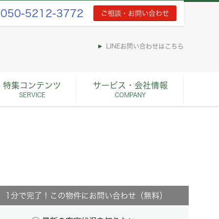
050-5212-3772
ご相談・お問い合わせ
LINEお問い合わせはこちら
特集コンテンツ
サービス・会社情報
SERVICE
COMPANY
1分で完了！この物件にお問い合わせ（無料）