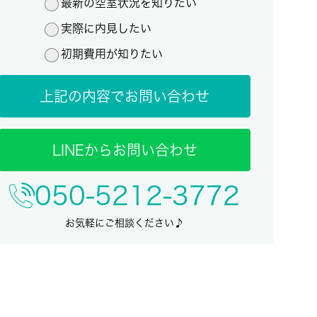
最新の空室状況を知りたい
実際に内見したい
初期費用が知りたい
上記の内容でお問い合わせ
LINEからお問い合わせ
050-5212-3772
お気軽にご相談ください♪