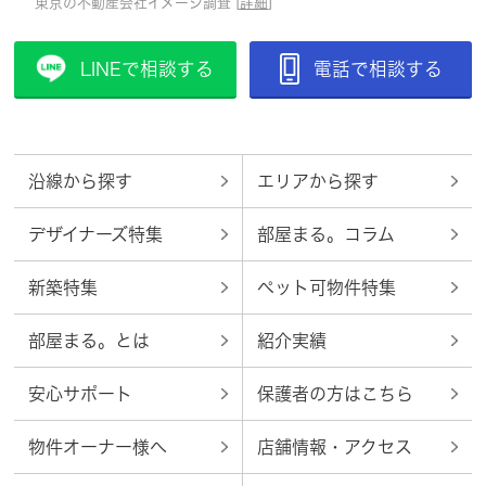
東京の不動産会社イメージ調査 [
詳細
]
LINEで相談する
電話で相談する
沿線から探す
エリアから探す
デザイナーズ特集
部屋まる。コラム
新築特集
ペット可物件特集
部屋まる。とは
紹介実績
安心サポート
保護者の方はこちら
物件オーナー様へ
店舗情報・アクセス