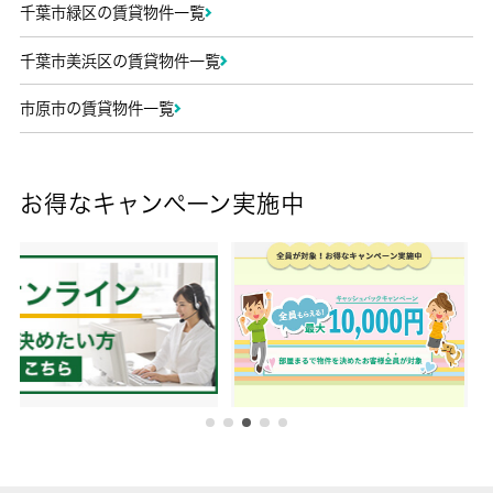
千葉市緑区の賃貸物件一覧
千葉市美浜区の賃貸物件一覧
市原市の賃貸物件一覧
お得なキャンペーン実施中