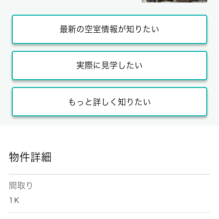
最新の空室情報が知りたい
実際に見学したい
もっと詳しく知りたい
物件詳細
間取り
1Ｋ