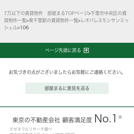
7万以下の賃貸物件 部屋まるTOPページ
>
千葉市中央区の賃
貸物件一覧
>
東千葉駅の賃貸物件一覧
>
レオパレスモンサンミッ
シェル
>
106
ページ先頭に戻る
お気づきの点がございましたらお気軽にご連絡ください。
部屋まるに意見を送る
No.1
※
東京の不動産会社 顧客満足度
※ゼネラルリサーチ調べ