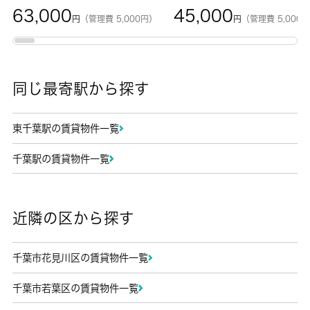
63,000
45,000
円
（管理費 5,000円）
円
（管理費 5,000
同じ最寄駅から探す
東千葉駅の賃貸物件一覧
千葉駅の賃貸物件一覧
近隣の区から探す
千葉市花見川区の賃貸物件一覧
千葉市若葉区の賃貸物件一覧