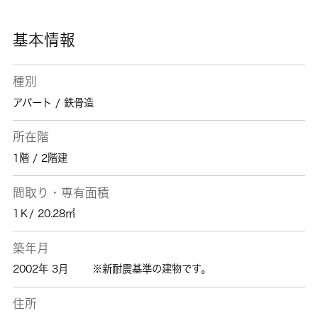
報をお取り扱いしております。ご希望の条件が
ございましたら、当社へお問い合わせ下さい。
基本情報
種別
アパート / 鉄骨造
所在階
1階 / 2階建
間取り・専有面積
1Ｋ/ 20.28㎡
築年月
2002年 3月
※新耐震基準の建物です。
住所