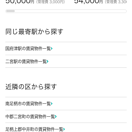
50,000
54,000
円
（管理費 3,000円）
円
（管理費 3,300
同じ最寄駅から探す
国府津駅の賃貸物件一覧
二宮駅の賃貸物件一覧
近隣の区から探す
南足柄市の賃貸物件一覧
中郡二宮町の賃貸物件一覧
足柄上郡中井町の賃貸物件一覧