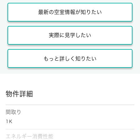
最新の空室情報が知りたい
実際に見学したい
もっと詳しく知りたい
物件詳細
間取り
1Ｋ
エネルギー消費性能