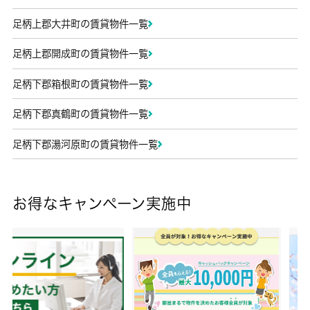
足柄上郡大井町の賃貸物件一覧
足柄上郡開成町の賃貸物件一覧
足柄下郡箱根町の賃貸物件一覧
足柄下郡真鶴町の賃貸物件一覧
足柄下郡湯河原町の賃貸物件一覧
お得なキャンペーン実施中