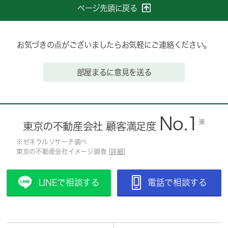
ページ先頭に戻る
お気づきの点がございましたらお気軽にご連絡ください。
部屋まるに意見を送る
No.1
※
東京の不動産会社 顧客満足度
※ゼネラルリサーチ調べ
東京の不動産会社イメージ調査 [
詳細
]
LINEで相談する
電話で相談する