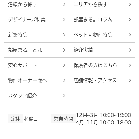
沿線から探す
エリアから探す
デザイナーズ特集
部屋まる。コラム
新築特集
ペット可物件特集
部屋まる。とは
紹介実績
安心サポート
保護者の方はこちら
物件オーナー様へ
店舗情報・アクセス
スタッフ紹介
12月~3月 10:00~19:00
定休
水曜日
営業時間
4月~11月 10:00~18:00