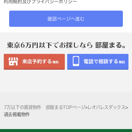
利用規約
及び
プライバシーポリシー
確認ページへ進む
7万以下の賃貸物件 部屋まるTOPページ
>
レオパレスダックス
>
過去掲載物件