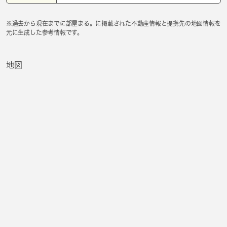
※過去から現在までに部屋まる。に掲載された不動産情報と提携先の地図情報を
元に生成した参考情報です。
地図