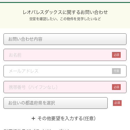
レオパレスダックスに関するお問い合わせ
空室を確認したい、この物件を見学したいなど
必須
任意
必須
必須
その他要望を入力する(任意）