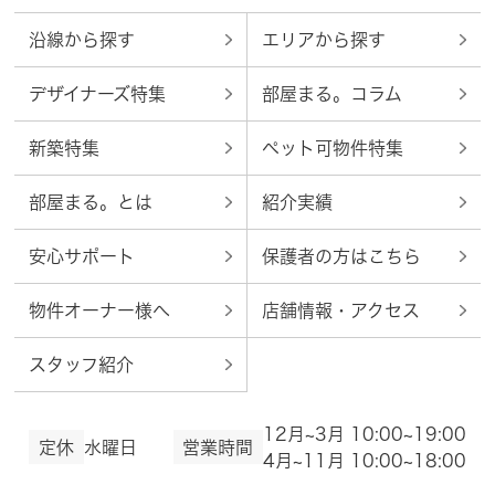
沿線から探す
エリアから探す
デザイナーズ特集
部屋まる。コラム
新築特集
ペット可物件特集
部屋まる。とは
紹介実績
安心サポート
保護者の方はこちら
物件オーナー様へ
店舗情報・アクセス
スタッフ紹介
12月~3月 10:00~19:00
定休
水曜日
営業時間
4月~11月 10:00~18:00