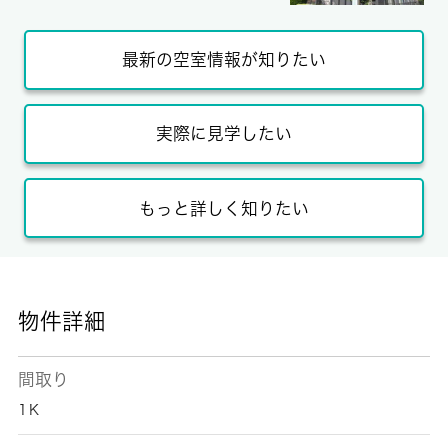
最新の空室情報が知りたい
実際に見学したい
もっと詳しく知りたい
物件詳細
間取り
1Ｋ