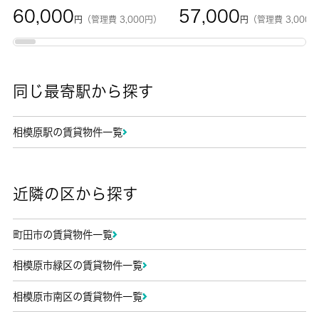
60,000
57,000
円
（管理費 3,000円）
円
（管理費 3,000
同じ最寄駅から探す
相模原駅の賃貸物件一覧
近隣の区から探す
町田市の賃貸物件一覧
相模原市緑区の賃貸物件一覧
相模原市南区の賃貸物件一覧