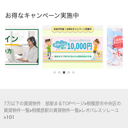
お得なキャンペーン実施中
7万以下の賃貸物件 部屋まるTOPページ
>
相模原市中央区の
賃貸物件一覧
>
相模原駅の賃貸物件一覧
>
レオパレスソレーユ
>
101