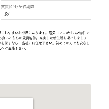
賃貸区分/契約期間
一般/-
過ごしやすいお部屋になります。電気コンロが付いた物件で
も良いこちらの賃貸物件。充実した新生活を過ごしましょ
いを探すなら、当社にお任せ下さい。初めての方でも安心し
社へご連絡下さい。