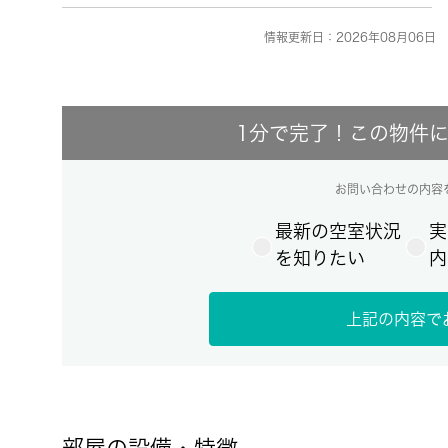
情報更新日：2026年08月06日 
1分で完了！この物件
お問い合わせの内容
最新の空室状況
実
を知りたい
内
上記の内容で