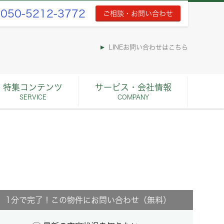
050-5212-3772
ご相談・お問い合わせ
LINEお問い合わせはこちら
特集コンテンツ
サービス・会社情報
SERVICE
COMPANY
1分で完了！この物件にお問い合わせ（無料）