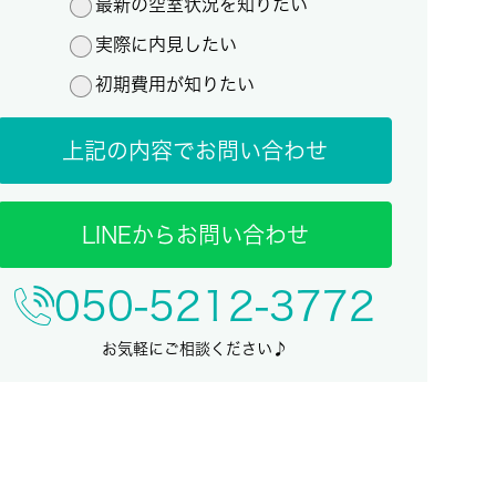
最新の空室状況を知りたい
実際に内見したい
初期費用が知りたい
上記の内容でお問い合わせ
LINEからお問い合わせ
050-5212-3772
お気軽にご相談ください♪