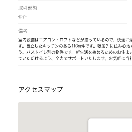
取引形態
仲介
備考
室内設備はエアコン・ロフトなどが揃っているので、快適に
す。自立したキッチンのある1K物件です。転居先に住み心地
う。バストイレ別の物件です。新生活を始めるためのお住ま
ていただけるよう、全力でサポートいたします。お気軽に当
アクセスマップ