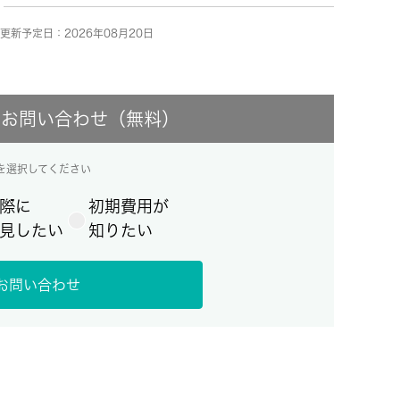
更新予定日：2026年08月20日
にお問い合わせ（無料）
を選択してください
際に
初期費用が
見したい
知りたい
お問い合わせ