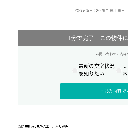
情報更新日：2026年08月06日 
1分で完了！この物件
お問い合わせの内容
最新の空室状況
実
を知りたい
内
上記の内容で