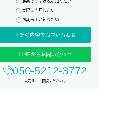
最新の空室状況を知りたい
実際に内見したい
初期費用が知りたい
上記の内容でお問い合わせ
LINEからお問い合わせ
050-5212-3772
お気軽にご相談ください♪