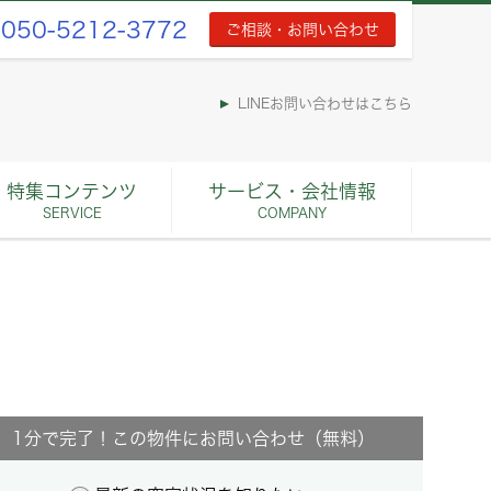
050-5212-3772
ご相談・お問い合わせ
LINEお問い合わせはこちら
特集コンテンツ
サービス・会社情報
SERVICE
COMPANY
1分で完了！この物件にお問い合わせ（無料）