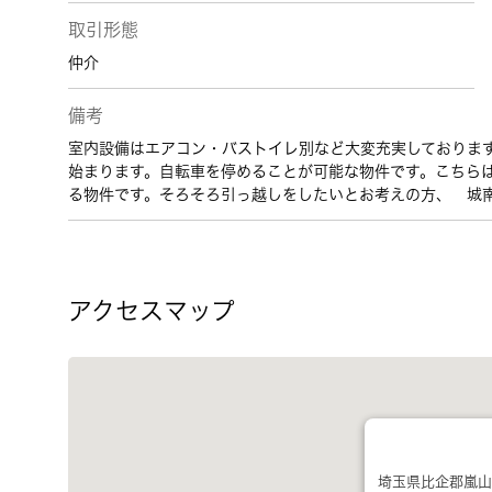
取引形態
仲介
備考
室内設備はエアコン・バストイレ別など大変充実しております
始まります。自転車を停めることが可能な物件です。こちらは
る物件です。そろそろ引っ越しをしたいとお考えの方、 城
アクセスマップ
埼玉県比企郡嵐山