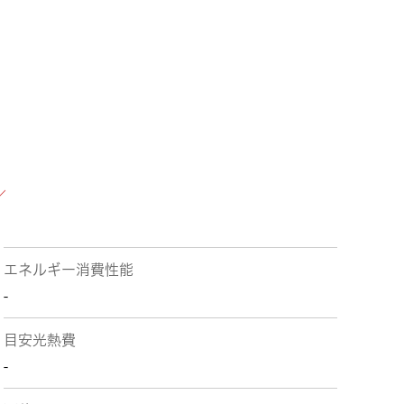
エネルギー消費性能
-
目安光熱費
-