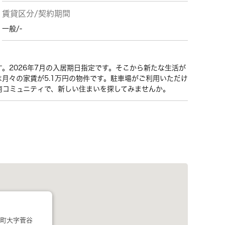
賃貸区分/契約期間
一般/-
。2026年7月の入居期日指定です。そこから新たな生活が
月々の家賃が5.1万円の物件です。駐車場がご利用いただけ
南コミュニティで、新しい住まいを探してみませんか。
町大字菅谷