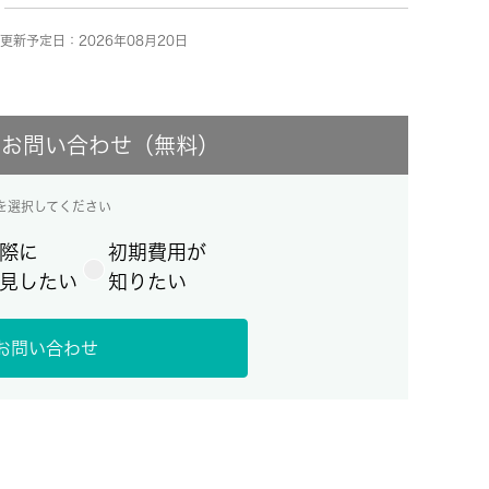
更新予定日：2026年08月20日
にお問い合わせ（無料）
を選択してください
際に
初期費用が
見したい
知りたい
お問い合わせ