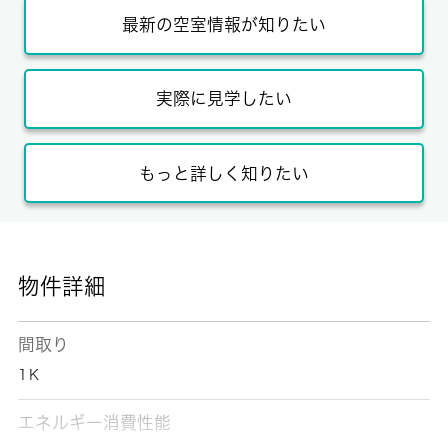
最新の空室情報が知りたい
実際に見学したい
もっと詳しく知りたい
物件詳細
間取り
1Ｋ
エネルギー消費性能