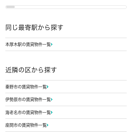
同じ最寄駅から探す
本厚木駅の賃貸物件一覧
近隣の区から探す
秦野市の賃貸物件一覧
伊勢原市の賃貸物件一覧
海老名市の賃貸物件一覧
座間市の賃貸物件一覧