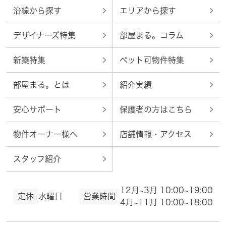
沿線から探す
エリアから探す
デザイナーズ特集
部屋まる。コラム
新築特集
ペット可物件特集
部屋まる。とは
紹介実績
安心サポート
保護者の方はこちら
物件オーナー様へ
店舗情報・アクセス
スタッフ紹介
12月~3月 10:00~19:00
定休
水曜日
営業時間
4月~11月 10:00~18:00