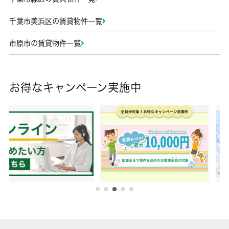
千葉市美浜区の賃貸物件一覧
市原市の賃貸物件一覧
お得なキャンペーン実施中