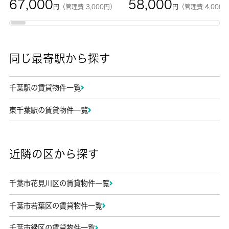
67,000
58,000
円
（管理費 3,000円）
円
（管理費 4,000
同じ最寄駅から探す
千葉駅の賃貸物件一覧
東千葉駅の賃貸物件一覧
近隣の区から探す
千葉市花見川区の賃貸物件一覧
千葉市若葉区の賃貸物件一覧
千葉市緑区の賃貸物件一覧