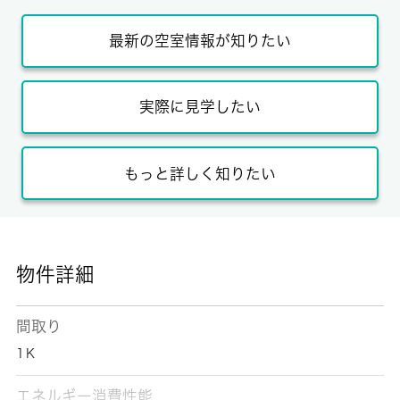
最新の空室情報が知りたい
実際に見学したい
もっと詳しく知りたい
物件詳細
間取り
1Ｋ
エネルギー消費性能