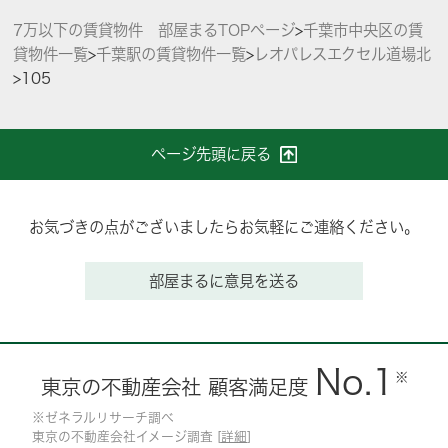
7万以下の賃貸物件 部屋まるTOPページ
>
千葉市中央区の賃
貸物件一覧
>
千葉駅の賃貸物件一覧
>
レオパレスエクセル道場北
>
105
ページ先頭に戻る
お気づきの点がございましたらお気軽にご連絡ください。
部屋まるに意見を送る
No.1
※
東京の不動産会社 顧客満足度
※ゼネラルリサーチ調べ
東京の不動産会社イメージ調査 [
詳細
]