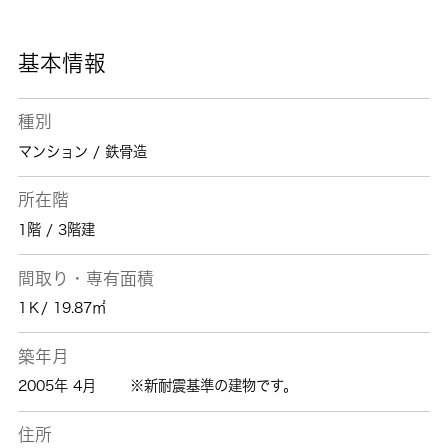
い。
基本情報
種別
マンション / 鉄骨造
所在階
1階 / 3階建
間取り・専有面積
1Ｋ/ 19.87㎡
築年月
2005年 4月
※新耐震基準の建物です。
住所