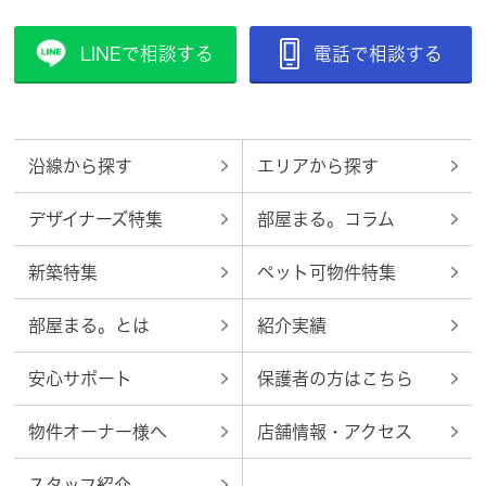
LINEで相談する
電話で相談する
沿線から探す
エリアから探す
デザイナーズ特集
部屋まる。コラム
新築特集
ペット可物件特集
部屋まる。とは
紹介実績
安心サポート
保護者の方はこちら
物件オーナー様へ
店舗情報・アクセス
スタッフ紹介