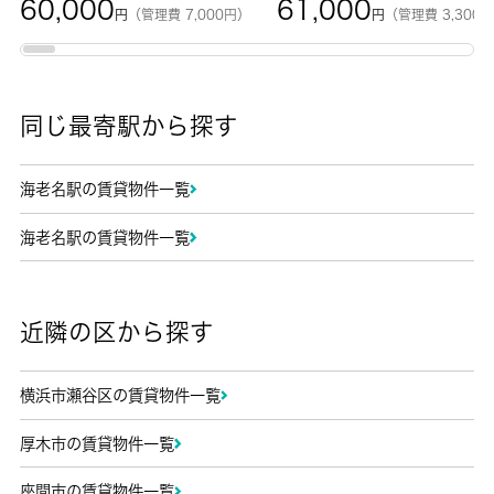
60,000
61,000
円
（管理費 7,000円）
円
（管理費 3,300
同じ最寄駅から探す
海老名駅の賃貸物件一覧
海老名駅の賃貸物件一覧
近隣の区から探す
横浜市瀬谷区の賃貸物件一覧
厚木市の賃貸物件一覧
座間市の賃貸物件一覧