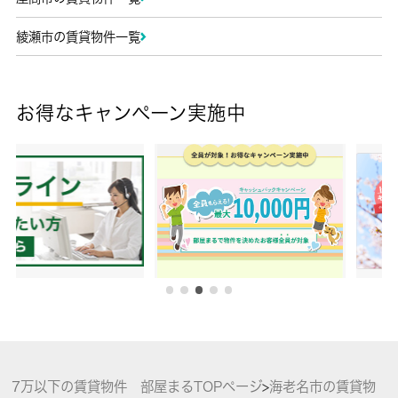
綾瀬市の賃貸物件一覧
お得なキャンペーン実施中
7万以下の賃貸物件 部屋まるTOPページ
>
海老名市の賃貸物