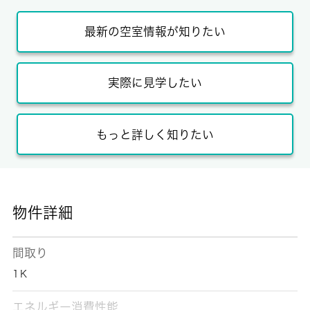
最新の空室情報が知りたい
実際に見学したい
もっと詳しく知りたい
物件詳細
間取り
1Ｋ
エネルギー消費性能