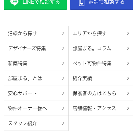
LINEで相談する
電話で相談する
沿線から探す
エリアから探す
デザイナーズ特集
部屋まる。コラム
新築特集
ペット可物件特集
部屋まる。とは
紹介実績
安心サポート
保護者の方はこちら
物件オーナー様へ
店舗情報・アクセス
スタッフ紹介