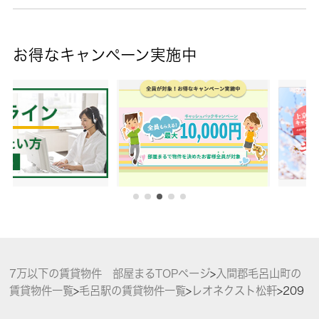
お得なキャンペーン実施中
7万以下の賃貸物件 部屋まるTOPページ
>
入間郡毛呂山町の
賃貸物件一覧
>
毛呂駅の賃貸物件一覧
>
レオネクスト松軒
>
209