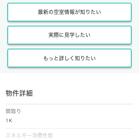
最新の空室情報が知りたい
実際に見学したい
もっと詳しく知りたい
物件詳細
間取り
1Ｋ
エネルギー消費性能