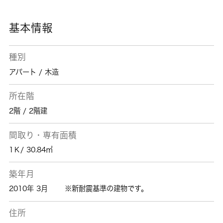
い探しの際にはお任せ下さい。
基本情報
種別
アパート / 木造
所在階
2階 / 2階建
間取り・専有面積
1Ｋ/ 30.84㎡
築年月
2010年 3月
※新耐震基準の建物です。
住所