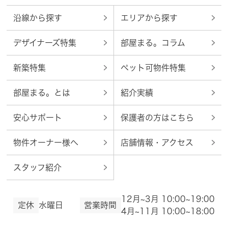
沿線から探す
エリアから探す
デザイナーズ特集
部屋まる。コラム
新築特集
ペット可物件特集
部屋まる。とは
紹介実績
安心サポート
保護者の方はこちら
物件オーナー様へ
店舗情報・アクセス
スタッフ紹介
12月~3月 10:00~19:00
定休
水曜日
営業時間
4月~11月 10:00~18:00