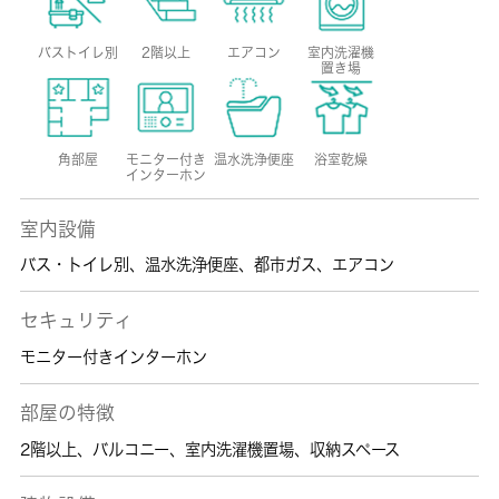
バストイレ別
2階以上
エアコン
室内洗濯機
置き場
角部屋
モニター付き
温水洗浄便座
浴室乾燥
インターホン
室内設備
バス・トイレ別
、
温水洗浄便座
、
都市ガス
、
エアコン
セキュリティ
モニター付きインターホン
部屋の特徴
2階以上
、
バルコニー
、
室内洗濯機置場
、
収納スペース