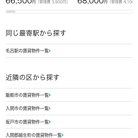
66,500
68,000
円
（管理費 3,900円）
円
（管理費 4,100
同じ最寄駅から探す
毛呂駅の賃貸物件一覧
近隣の区から探す
飯能市の賃貸物件一覧
入間市の賃貸物件一覧
坂戸市の賃貸物件一覧
入間郡越生町の賃貸物件一覧