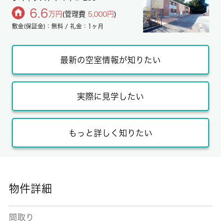
6.6
万円
(管理費
5,000円
)
敷金(保証金)：無料 / 礼金：1ヶ月
最新の空室情報が知りたい
実際に見学したい
もっと詳しく知りたい
物件詳細
間取り