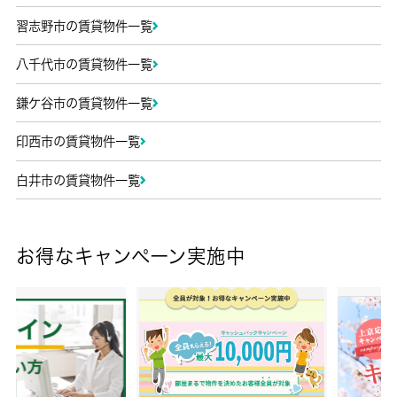
習志野市の賃貸物件一覧
八千代市の賃貸物件一覧
鎌ケ谷市の賃貸物件一覧
印西市の賃貸物件一覧
白井市の賃貸物件一覧
お得なキャンペーン実施中