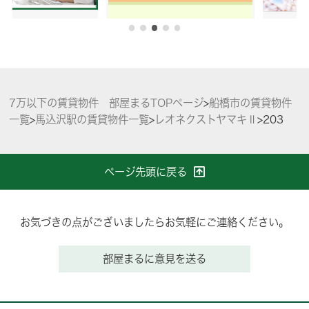
7万以下の賃貸物件 部屋まるTOPページ
>
船橋市の賃貸物件
一覧
>
馬込沢駅の賃貸物件一覧
>
レオネクストヤマキⅡ
>
203
ページ先頭に戻る
お気づきの点がございましたらお気軽にご連絡ください。
部屋まるに意見を送る