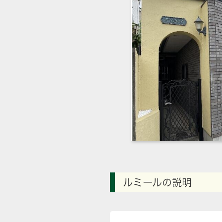
ルミールの説明