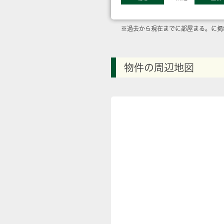
※過去から現在までに部屋まる。に掲
物件の周辺地図