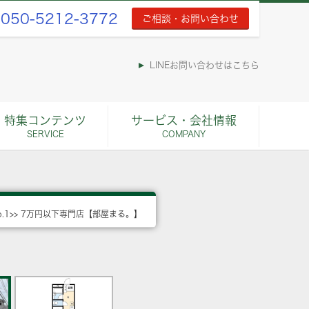
050-5212-3772
ご相談・お問い合わせ
LINEお問い合わせはこちら
特集コンテンツ
サービス・会社情報
SERVICE
COMPANY
o.1>> 7万円以下専門店【部屋まる。】