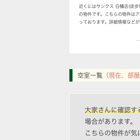
近くにはサンクス 白幡店(徒
の物件です。こちらの物件はア
っております。詳細情報などが
空室一覧
（現在、部屋
大家さんに確認す
場合があります。
こちらの物件が気