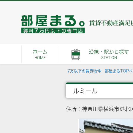
ホーム
沿線・駅から探す
HOME
STATION
7万以下の賃貸物件 部屋まるTOP
ルミール
住所：神奈川県横浜市港北区