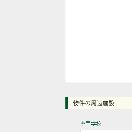
物件の周辺施設
専門学校