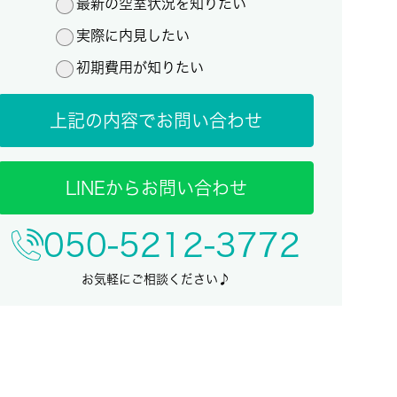
最新の空室状況を知りたい
実際に内見したい
初期費用が知りたい
上記の内容でお問い合わせ
LINEからお問い合わせ
050-5212-3772
お気軽にご相談ください♪