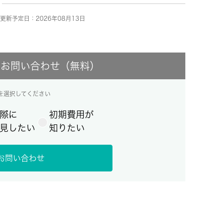
更新予定日：2026年08月13日
にお問い合わせ（無料）
を選択してください
際に
初期費用が
見したい
知りたい
お問い合わせ