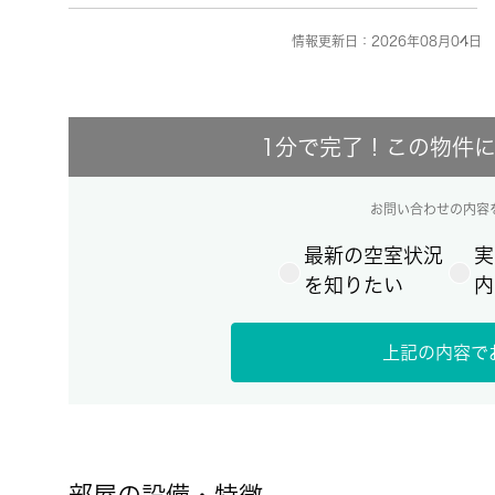
情報更新日：2026年08月04日 
1分で完了！この物件
お問い合わせの内容
最新の空室状況
実
を知りたい
内
上記の内容で