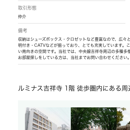
取引形態
仲介
備考
収納はシューズボックス・クロゼットなど豊富なので、広々
明付き・CATVなどが揃っており、とても充実しています。
い南向きの空間です。当社では、中央線吉祥寺周辺の多種多
お部屋探しをしている方は、当社までお問い合わせください
ルミナス吉祥寺 1階 徒歩圏内にある周