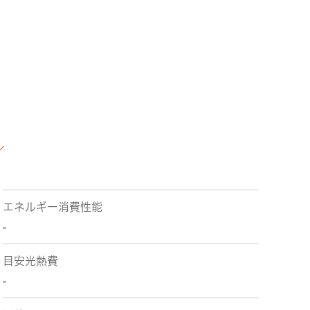
エネルギー消費性能
-
目安光熱費
-