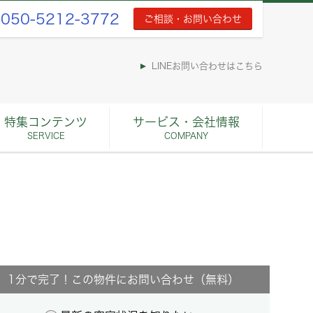
050-5212-3772
ご相談・お問い合わせ
LINEお問い合わせはこちら
特集コンテンツ
サービス・会社情報
SERVICE
COMPANY
1分で完了！この物件にお問い合わせ（無料）