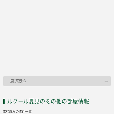
周辺環境
ルクール夏見のその他の部屋情報
成約済みの物件一覧