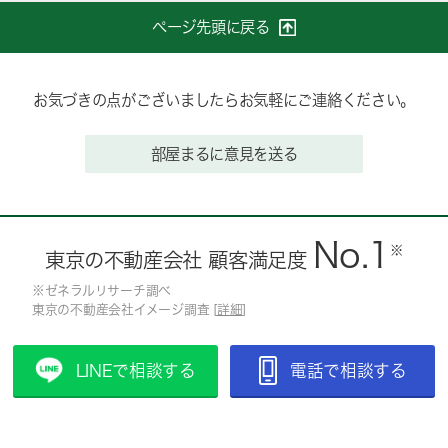
ページ先頭に戻る
お気づきの点がございましたらお気軽にご連絡ください。
部屋まるに意見を送る
No.1
※
東京の不動産会社 顧客満足度
※ゼネラルリサーチ調べ
東京の不動産会社イメージ調査 [
詳細
]
LINEで相談する
電話で相談する