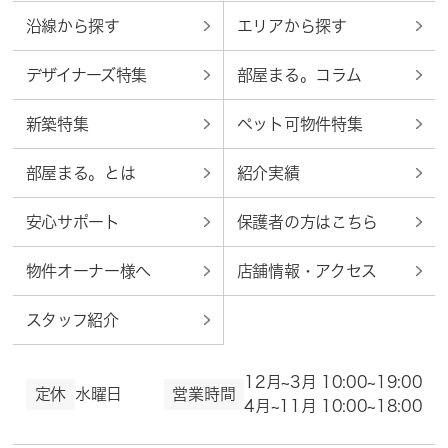
沿線から探す
エリアから探す
デザイナーズ特集
部屋まる。コラム
新築特集
ペット可物件特集
部屋まる。とは
紹介実績
安心サポート
保護者の方はこちら
物件オーナー様へ
店舗情報・アクセス
スタッフ紹介
12月~3月 10:00~19:00
定休
水曜日
営業時間
4月~11月 10:00~18:00