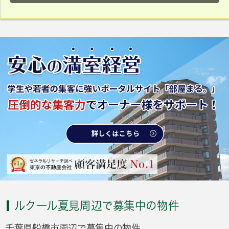
ルクール夏見周辺で募集中の物件
千葉県船橋市周辺で募集中の物件