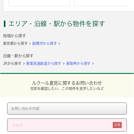
エリア・沿線・駅から物件を探す
地域から探す
東京都から探す
船橋市から探す
沿線・駅から探す
JRから探す
東葉高速鉄道から探す
東海神から探す
ルクール夏見に関するお問い合わせ
空室を確認したい、この物件を見学したいなど
必須