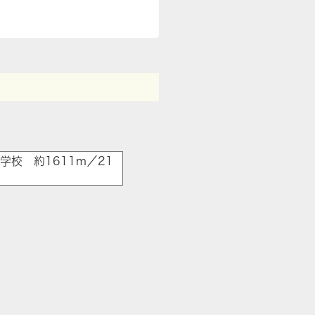
校 約1611m／21