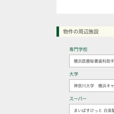
物件の周辺施設
専門学校
横浜医療秘書歯科助手
大学
神奈川大学 横浜キャ
スーパー
まいばすけっと 白楽