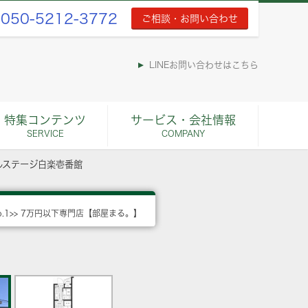
050-5212-3772
ご相談・お問い合わせ
LINEお問い合わせはこちら
特集コンテンツ
サービス・会社情報
SERVICE
COMPANY
ルステージ白楽壱番館
o.1>> 7万円以下専門店【部屋まる。】