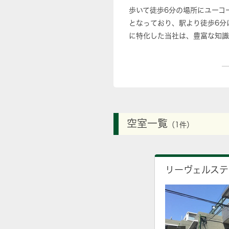
歩いて徒歩6分の場所にユーコ
となっており、駅より徒歩6分
に特化した当社は、豊富な知識
空室一覧
（1件）
リーヴェルステ