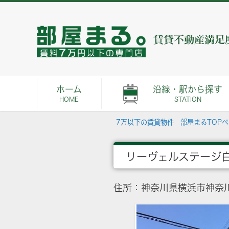
ホーム
沿線・駅から探す
HOME
STATION
7万以下の賃貸物件 部屋まるTOP
リーヴェルステージ
住所：神奈川県横浜市神奈川