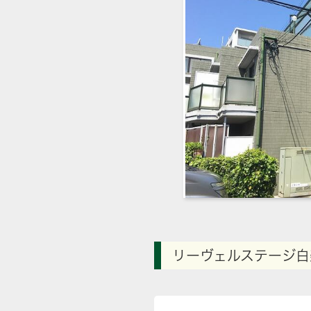
リーヴェルステージ白