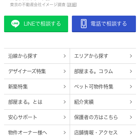
東京の不動産会社イメージ調査 [
詳細
]
LINEで相談する
電話で相談する
沿線から探す
エリアから探す
デザイナーズ特集
部屋まる。コラム
新築特集
ペット可物件特集
部屋まる。とは
紹介実績
安心サポート
保護者の方はこちら
物件オーナー様へ
店舗情報・アクセス