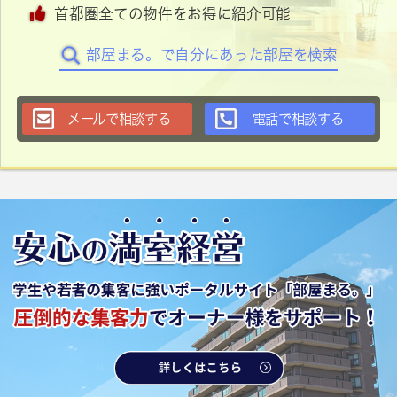
首都圏全ての物件をお得に紹介可能
部屋まる。で自分にあった部屋を検索
メールで相談する
電話で相談する