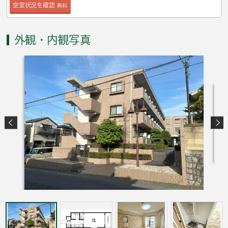
空室状況を確認
無料
外観・内観写真